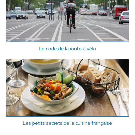
Le code de la route à vélo
Les petits secrets de la cuisine française