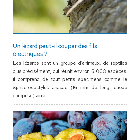
Un lézard peut-il couper des fils
électriques ?
Les lézards sont un groupe d’animaux, de reptiles
plus précisément, qui réunit environ 6 000 espèces.
Il comprend de tout petits spécimens comme le
Sphaerodactylus ariasae (16 mm de long, queue
comprise) ainsi...