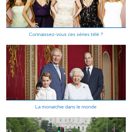
Connaissez-vous ces séries télé ?
La monarchie dans le monde