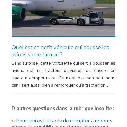
Quel est ce petit véhicule qui pousse les
avions sur le tarmac ?
Sans surprise, cette voiturette qui sert à pousser les
avions est un tracteur d’aviation ou encore un
tracteur aéroportuaire. Ce n’est pas son seul nom,
car il sert aussi bien à remorquer qu’à tracter, on...
D'autres questions dans la rubrique Insolite :
Pourquoi est-il facile de compter à rebours