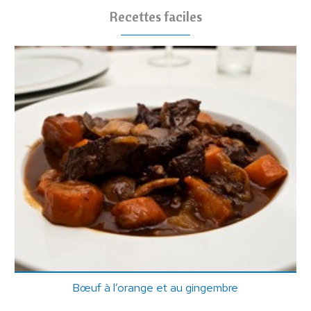
Recettes faciles
Bœuf à l’orange et au gingembre