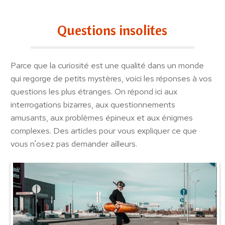
Questions insolites
Parce que la curiosité est une qualité dans un monde
qui regorge de petits mystères, voici les réponses à vos
questions les plus étranges. On répond ici aux
interrogations bizarres, aux questionnements
amusants, aux problèmes épineux et aux énigmes
complexes. Des articles pour vous expliquer ce que
vous n'osez pas demander ailleurs.