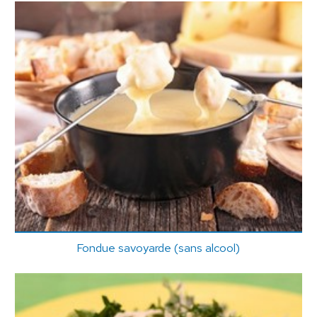
Fondue savoyarde (sans alcool)