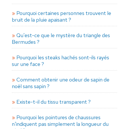
Pourquoi certaines personnes trouvent le
bruit de la pluie apaisant ?
Qu'est-ce que le mystère du triangle des
Bermudes ?
Pourquoi les steaks hachés sont-ils rayés
sur une face ?
Comment obtenir une odeur de sapin de
noël sans sapin ?
Existe-t-il du tissu transparent ?
Pourquoi les pointures de chaussures
n'indiquent pas simplement la longueur du