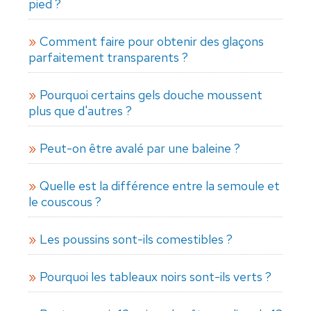
pied ?
Comment faire pour obtenir des glaçons
parfaitement transparents ?
Pourquoi certains gels douche moussent
plus que d'autres ?
Peut-on être avalé par une baleine ?
Quelle est la différence entre la semoule et
le couscous ?
Les poussins sont-ils comestibles ?
Pourquoi les tableaux noirs sont-ils verts ?