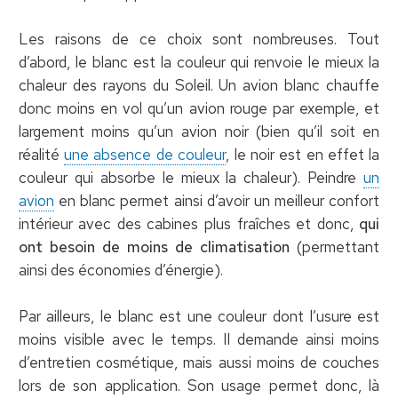
Les raisons de ce choix sont nombreuses. Tout
d’abord, le blanc est la couleur qui renvoie le mieux la
chaleur des rayons du Soleil. Un avion blanc chauffe
donc moins en vol qu’un avion rouge par exemple, et
largement moins qu’un avion noir (bien qu’il soit en
réalité
une absence de couleur
, le noir est en effet la
couleur qui absorbe le mieux la chaleur). Peindre
un
avion
en blanc permet ainsi d’avoir un meilleur confort
intérieur avec des cabines plus fraîches et donc,
qui
ont besoin de moins de climatisation
(permettant
ainsi des économies d’énergie).
Par ailleurs, le blanc est une couleur dont l’usure est
moins visible avec le temps. Il demande ainsi moins
d’entretien cosmétique, mais aussi moins de couches
lors de son application. Son usage permet donc, là