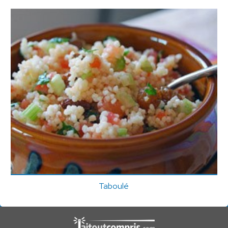
Taboulé