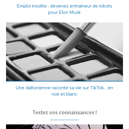
Emploi insolite : devenez entraîneur de robots
pour Elon Musk
Une daltonienne raconte sa vie sur TikTok... en
noir et blanc
Testez vos connaissances !