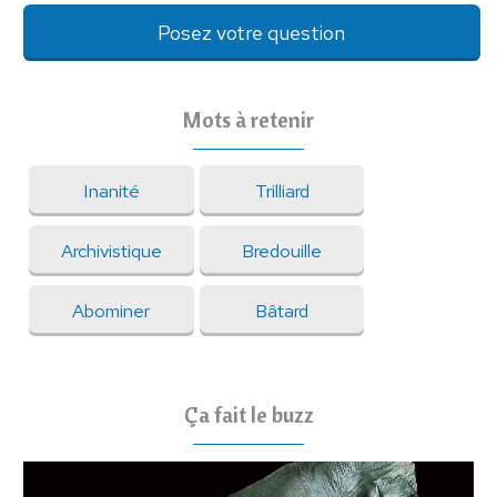
Posez votre question
Mots à retenir
Inanité
Trilliard
Archivistique
Bredouille
Abominer
Bâtard
Ça fait le buzz