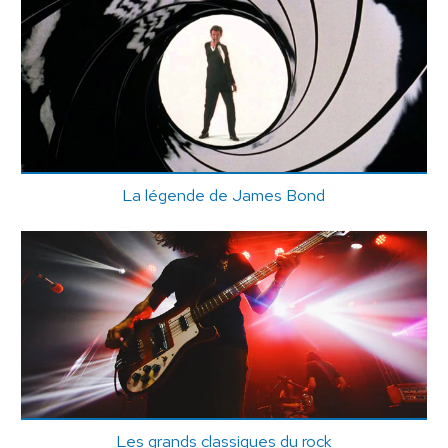
La légende de James Bond
Les grands classiques du rock