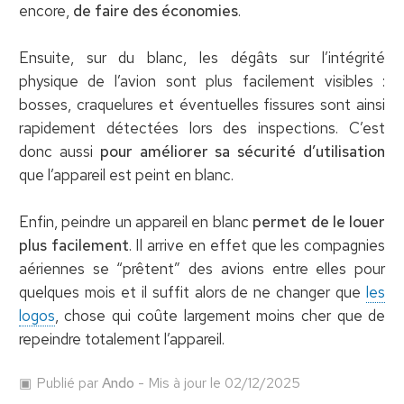
encore,
de faire des économies
.
Ensuite, sur du blanc, les dégâts sur l’intégrité
physique de l’avion sont plus facilement visibles :
bosses, craquelures et éventuelles fissures sont ainsi
rapidement détectées lors des inspections. C’est
donc aussi
pour améliorer sa sécurité d’utilisation
que l’appareil est peint en blanc.
Enfin, peindre un appareil en blanc
permet de le louer
plus facilement
. Il arrive en effet que les compagnies
aériennes se “prêtent” des avions entre elles pour
quelques mois et il suffit alors de ne changer que
les
logos
, chose qui coûte largement moins cher que de
repeindre totalement l’appareil.
Publié par
Ando
- Mis à jour le 02/12/2025