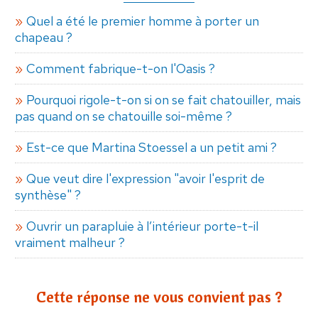
Quel a été le premier homme à porter un
chapeau ?
Comment fabrique-t-on l'Oasis ?
Pourquoi rigole-t-on si on se fait chatouiller, mais
pas quand on se chatouille soi-même ?
Est-ce que Martina Stoessel a un petit ami ?
Que veut dire l'expression "avoir l'esprit de
synthèse" ?
Ouvrir un parapluie à l’intérieur porte-t-il
vraiment malheur ?
Cette réponse ne vous convient pas ?