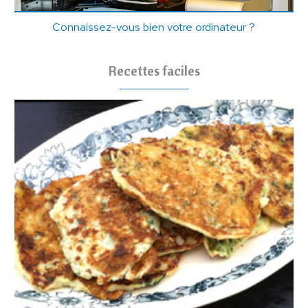
Connaissez-vous bien votre ordinateur ?
Recettes faciles