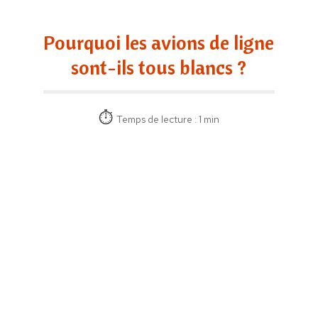
Pourquoi les avions de ligne
sont-ils tous blancs ?
Temps de lecture : 1 min