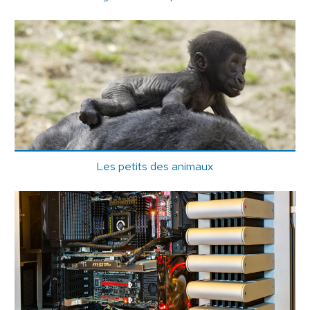
Les petits des animaux