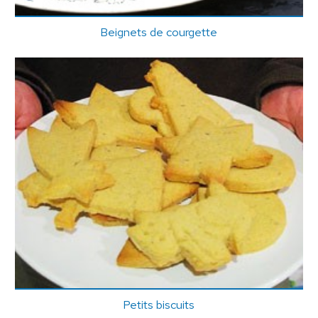
Beignets de courgette
Petits biscuits