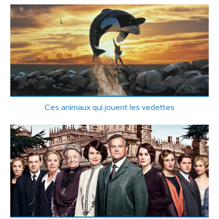
Ces animaux qui jouent les vedettes