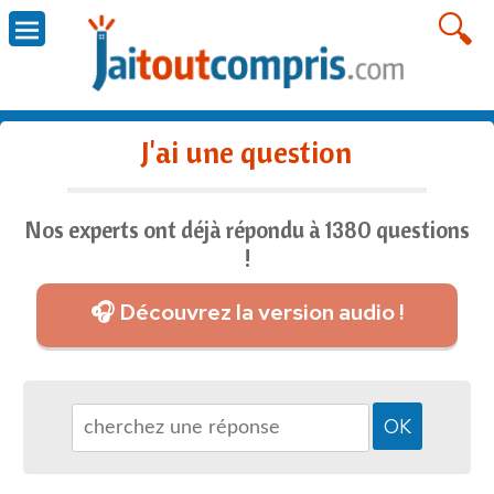
J'ai une question
Nos experts ont déjà répondu à 1380 questions
!
🎧 Découvrez la version audio !