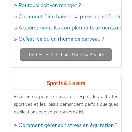
Pourquoi doit-on manger ?
Comment faire baisser sa pression artérielle ?
A quoi servent les compléments alimentaires ?
Qu'est-ce qu'un rhume de cerveau ?
Toutes les questions Santé & Beauté
Sports & Loisirs
Excellentes pour le corps et l'esprit, les activités
sportives et les loisirs demandent parfois quelques
explications que vous trouverez ici.
Comment gérer son stress en équitation ?