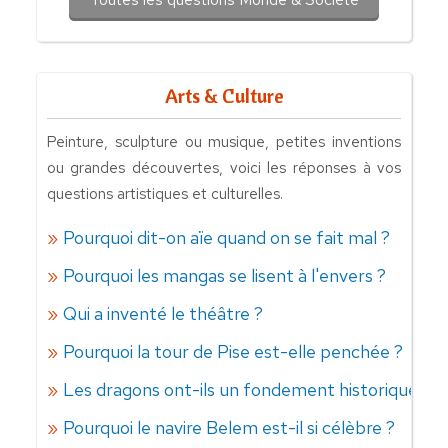
Arts & Culture
Peinture, sculpture ou musique, petites inventions
ou grandes découvertes, voici les réponses à vos
questions artistiques et culturelles.
Pourquoi dit-on aïe quand on se fait mal ?
Pourquoi les mangas se lisent à l'envers ?
Qui a inventé le théâtre ?
Pourquoi la tour de Pise est-elle penchée ?
Les dragons ont-ils un fondement historique ?
Pourquoi le navire Belem est-il si célèbre ?