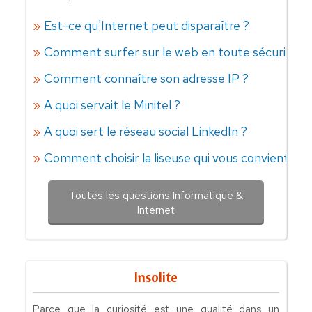
Est-ce qu'Internet peut disparaître ?
Comment surfer sur le web en toute sécurité ?
Comment connaître son adresse IP ?
A quoi servait le Minitel ?
A quoi sert le réseau social LinkedIn ?
Comment choisir la liseuse qui vous convient ?
Toutes les questions Informatique &
Internet
Insolite
Parce que la curiosité est une qualité dans un