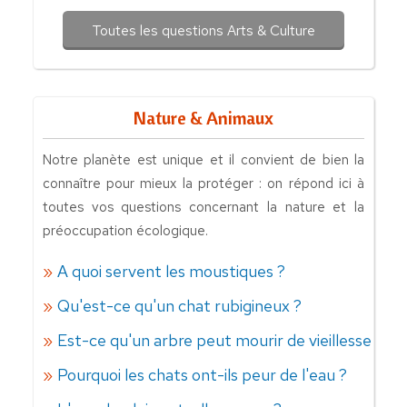
Toutes les questions Arts & Culture
Nature & Animaux
Notre planète est unique et il convient de bien la
connaître pour mieux la protéger : on répond ici à
toutes vos questions concernant la nature et la
préoccupation écologique.
A quoi servent les moustiques ?
Qu'est-ce qu'un chat rubigineux ?
Est-ce qu'un arbre peut mourir de vieillesse ?
Pourquoi les chats ont-ils peur de l'eau ?