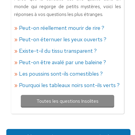
monde qui regorge de petits mystères, voici les
réponses à vos questions les plus étranges.
Peut-on réellement mourir de rire ?
Peut-on éternuer les yeux ouverts ?
Existe-t-il du tissu transparent ?
Peut-on être avalé par une baleine ?
Les poussins sont-ils comestibles ?
Pourquoi les tableaux noirs sont-ils verts ?
Toutes les questions Insolites