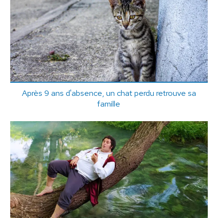
Après 9 ans d'absence, un chat perdu retrouve sa
famille