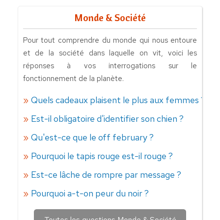
Monde & Société
Pour tout comprendre du monde qui nous entoure
et de la société dans laquelle on vit, voici les
réponses à vos interrogations sur le
fonctionnement de la planète.
Quels cadeaux plaisent le plus aux femmes ?
Est-il obligatoire d'identifier son chien ?
Qu'est-ce que le off february ?
Pourquoi le tapis rouge est-il rouge ?
Est-ce lâche de rompre par message ?
Pourquoi a-t-on peur du noir ?
Toutes les questions Monde & Société