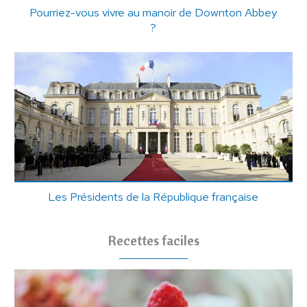
Pourriez-vous vivre au manoir de Downton Abbey
?
Les Présidents de la République française
Recettes faciles