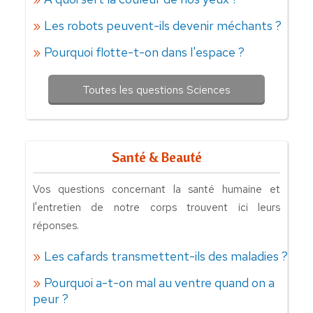
Les robots peuvent-ils devenir méchants ?
Pourquoi flotte-t-on dans l'espace ?
Toutes les questions Sciences
Santé & Beauté
Vos questions concernant la santé humaine et
l'entretien de notre corps trouvent ici leurs
réponses.
Les cafards transmettent-ils des maladies ?
Pourquoi a-t-on mal au ventre quand on a
peur ?