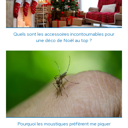
Quels sont les accessoires incontournables pour
une déco de Noël au top ?
Pourquoi les moustiques préfèrent me piquer