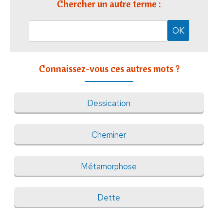
Chercher un autre terme :
Connaissez-vous ces autres mots ?
Dessication
Cheminer
Métamorphose
Dette