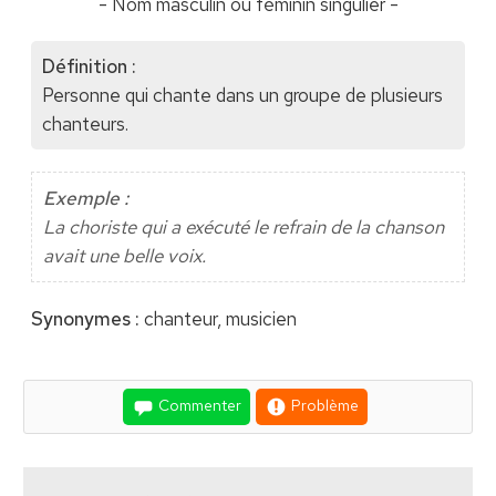
- Nom masculin ou féminin singulier -
Définition :
Personne qui chante dans un groupe de plusieurs
chanteurs.
Exemple :
La choriste qui a exécuté le refrain de la chanson
avait une belle voix.
Synonymes :
chanteur, musicien
Commenter
Problème