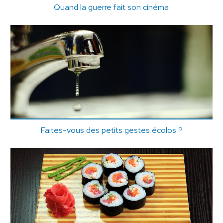
Quand la guerre fait son cinéma
Faites-vous des petits gestes écolos ?