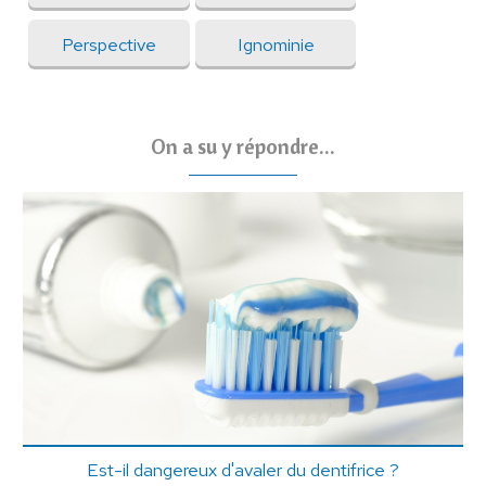
Perspective
Ignominie
On a su y répondre...
Est-il dangereux d'avaler du dentifrice ?