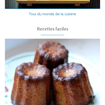
Tour du monde de la cuisine
Recettes faciles