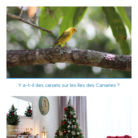
Y a-t-il des canaris sur les îles des Canaries ?