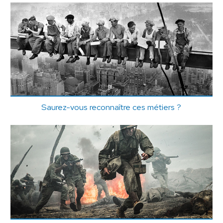
Saurez-vous reconnaître ces métiers ?