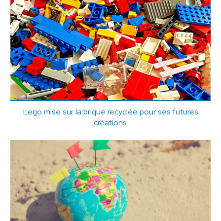
Lego mise sur la brique recyclée pour ses futures
créations