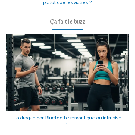
plutôt que les autres ?
Ça fait le buzz
La drague par Bluetooth : romantique ou intrusive
?