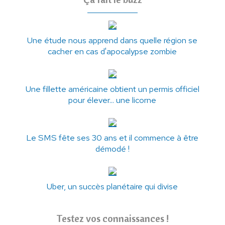
Une étude nous apprend dans quelle région se
cacher en cas d'apocalypse zombie
Une fillette américaine obtient un permis officiel
pour élever... une licorne
Le SMS fête ses 30 ans et il commence à être
démodé !
Uber, un succès planétaire qui divise
Testez vos connaissances !