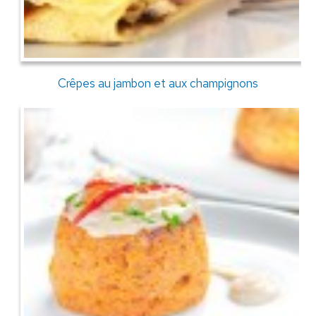
Crêpes au jambon et aux champignons