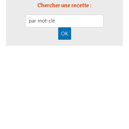
Chercher une recette :