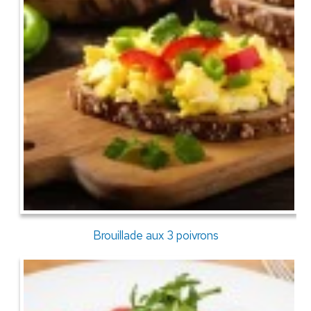
Brouillade aux 3 poivrons