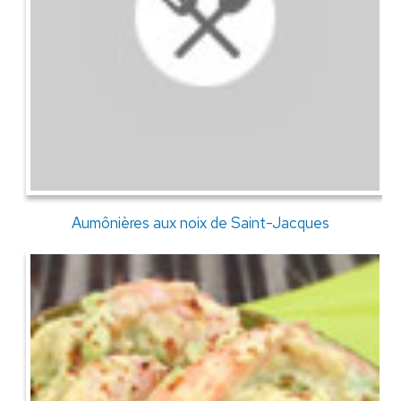
Aumônières aux noix de Saint-Jacques