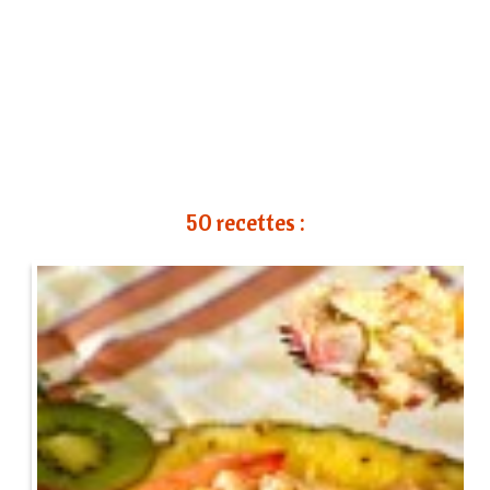
50
recettes :