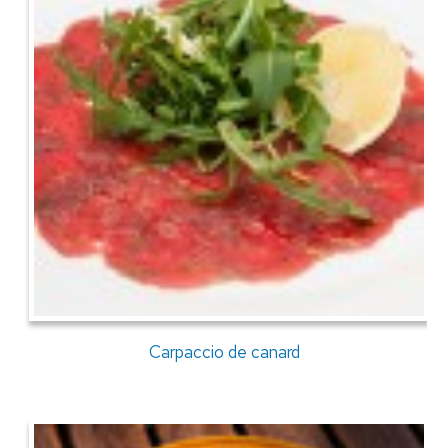
Carpaccio de canard