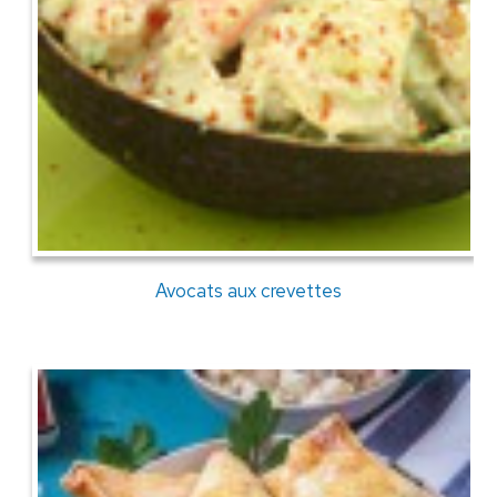
Avocats aux crevettes