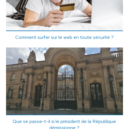
Comment surfer sur le web en toute sécurité ?
Que se passe-t-il si le président de la République
démissionne ?