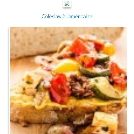
Coleslaw à l'américaine