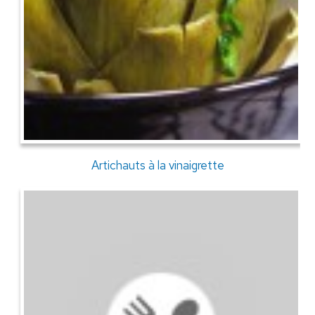
Artichauts à la vinaigrette