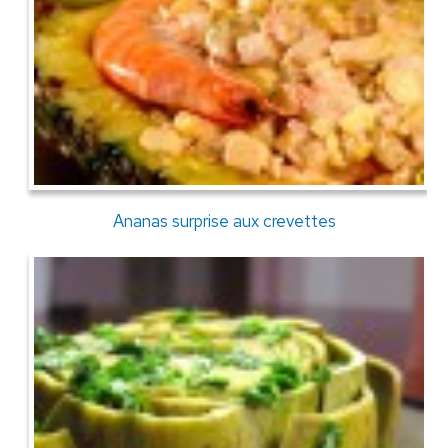
Ananas surprise aux crevettes