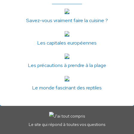
Savez-vous vraiment faire la cuisine ?
Les capitales européennes
Les précautions à prendre à la plage
Le monde fascinant des reptiles
Le site qui répond à toutes vos questions