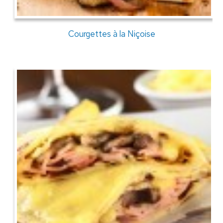
Courgettes à la Niçoise