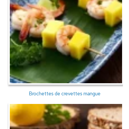
Brochettes de crevettes mangue