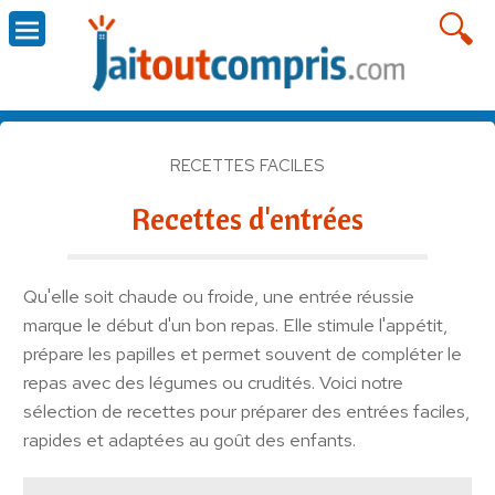
RECETTES FACILES
Recettes d'entrées
Qu'elle soit chaude ou froide, une entrée réussie
marque le début d'un bon repas. Elle stimule l'appétit,
prépare les papilles et permet souvent de compléter le
repas avec des légumes ou crudités. Voici notre
sélection de recettes pour préparer des entrées faciles,
rapides et adaptées au goût des enfants.