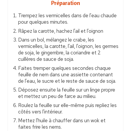
Préparation
Trempez les vermicelles dans de l'eau chaude
pour quelques minutes.
Râpez la carotte, hachez l'ail et l'oignon
Dans un bol, mélangez le crabe, les
vermicelles, la carotte, l'ail, l'oignon, les germes
de soja, le gingembre, la coriandre et 2
cuillères de sauce de soja.
Faites tremper quelques secondes chaque
feuille de nem dans une assiette contenant
de l'eau, le sucre et le reste de sauce de soja.
Déposez ensuite la feuille sur un linge propre
et mettez un peu de farce au milieu.
Roulez la feuille sur elle-même puis repliez les
côtés vers l'intérieur.
Mettez l'huile à chauffer dans un wok et
faites frire les nems.