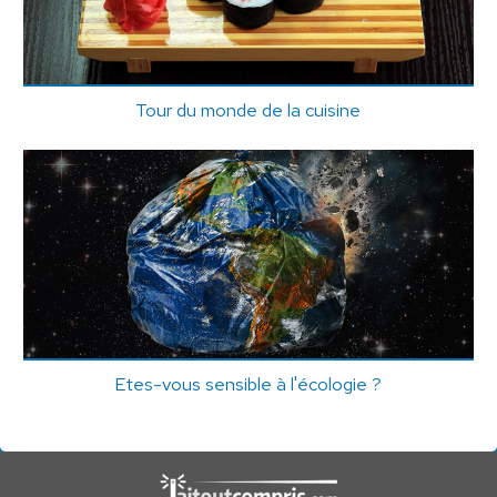
Tour du monde de la cuisine
Etes-vous sensible à l'écologie ?