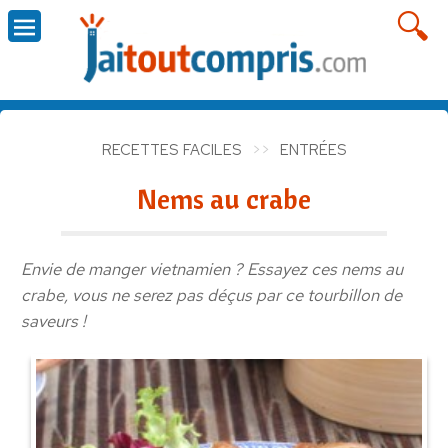
RECETTES FACILES
ENTRÉES
Nems au crabe
Envie de manger vietnamien ? Essayez ces nems au
crabe, vous ne serez pas déçus par ce tourbillon de
saveurs !