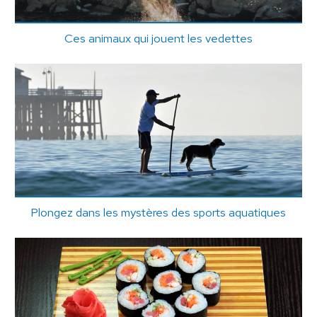
Ces animaux qui jouent les vedettes
Plongez dans les mystères des sports aquatiques