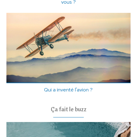
vous ?
Qui a inventé l'avion ?
Ça fait le buzz