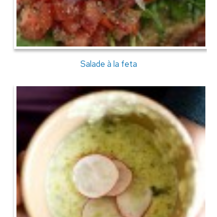
Salade à la feta