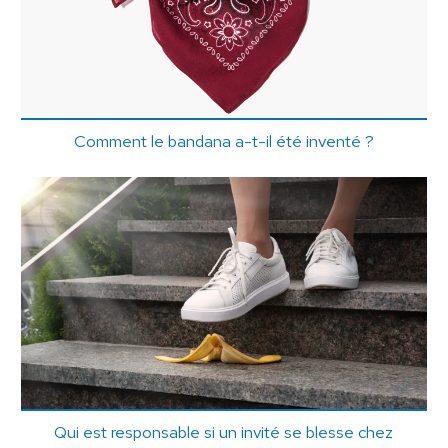
Comment le bandana a-t-il été inventé ?
Qui est responsable si un invité se blesse chez