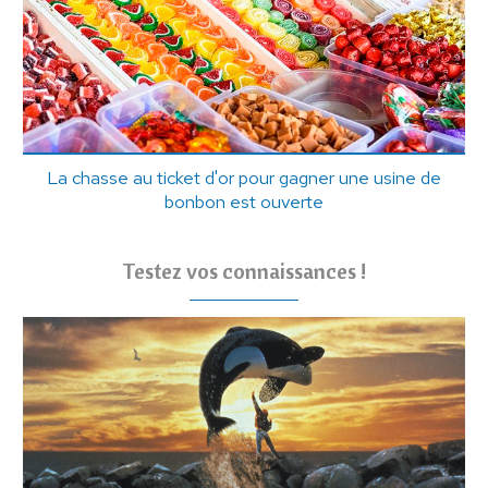
La chasse au ticket d'or pour gagner une usine de
bonbon est ouverte
Testez vos connaissances !