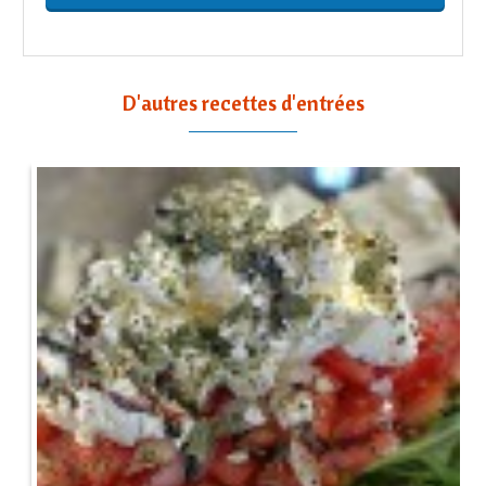
D'autres recettes d'entrées