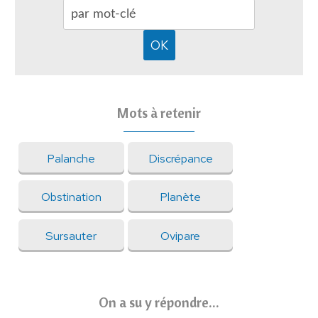
Mots à retenir
Palanche
Discrépance
Obstination
Planète
Sursauter
Ovipare
On a su y répondre...