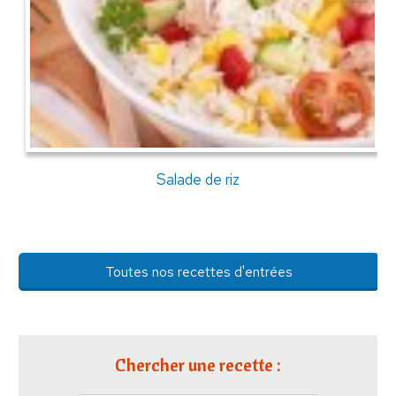
Salade de riz
Toutes nos recettes d'entrées
Chercher une recette :