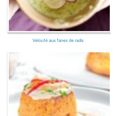
Velouté aux fanes de radis