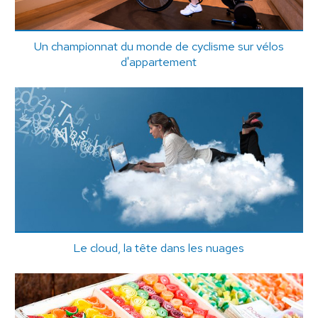
Un championnat du monde de cyclisme sur vélos
d'appartement
Le cloud, la tête dans les nuages