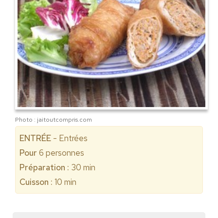
Photo : jaitoutcompris.com
ENTRÉE
- Entrées
Pour
6
personnes
Préparation :
30 min
Cuisson :
10 min