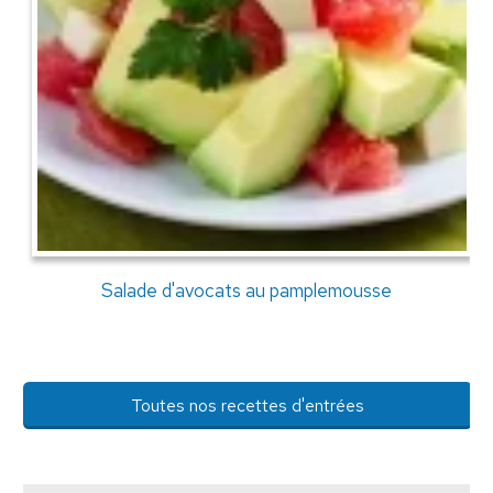
Salade d'avocats au pamplemousse
Toutes nos recettes d'entrées