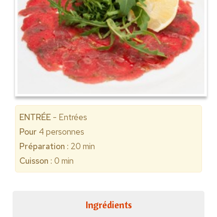
ENTRÉE
- Entrées
Pour
4
personnes
Préparation :
20 min
Cuisson :
0 min
Ingrédients