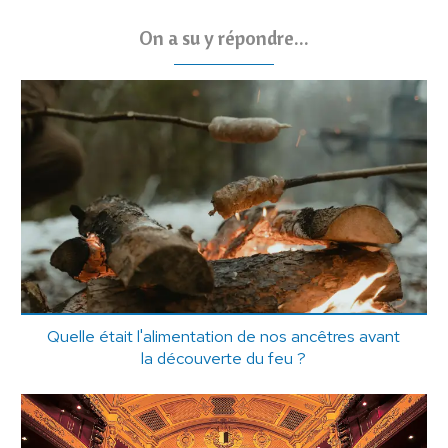
On a su y répondre...
Quelle était l'alimentation de nos ancêtres avant
la découverte du feu ?