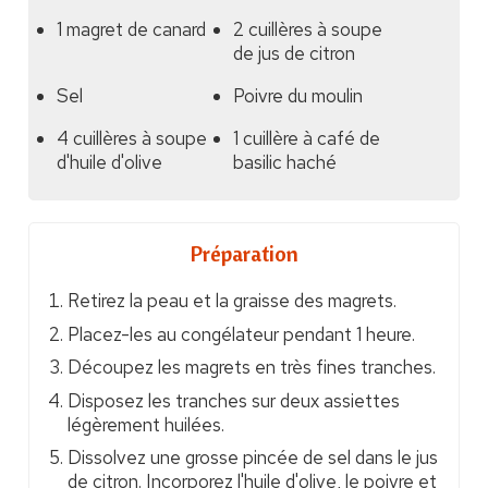
1 magret de canard
2 cuillères à soupe
de jus de citron
Sel
Poivre du moulin
4 cuillères à soupe
1 cuillère à café de
d'huile d'olive
basilic haché
Préparation
Retirez la peau et la graisse des magrets.
Placez-les au congélateur pendant 1 heure.
Découpez les magrets en très fines tranches.
Disposez les tranches sur deux assiettes
légèrement huilées.
Dissolvez une grosse pincée de sel dans le jus
de citron. Incorporez l'huile d'olive, le poivre et