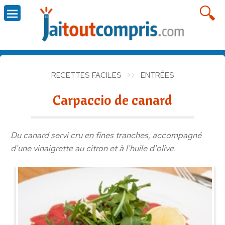
RECETTES FACILES
ENTRÉES
Carpaccio de canard
Du canard servi cru en fines tranches, accompagné
d'une vinaigrette au citron et à l'huile d'olive.