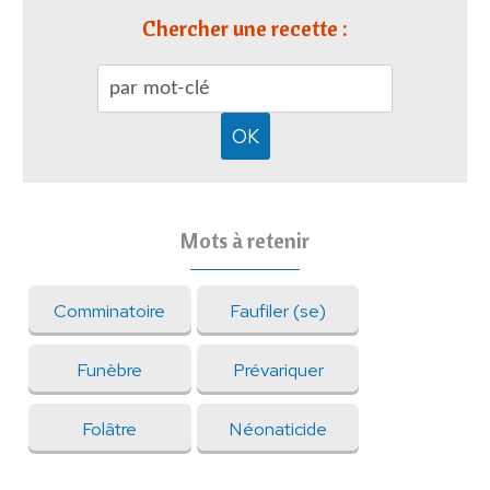
Chercher une recette :
Mots à retenir
Comminatoire
Faufiler (se)
Funèbre
Prévariquer
Folâtre
Néonaticide