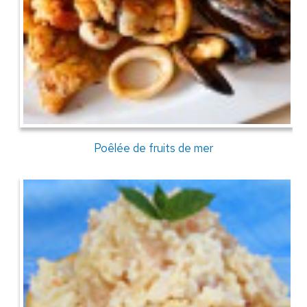
Poêlée de fruits de mer