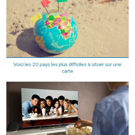
Voici les 20 pays les plus difficiles à situer sur une
carte