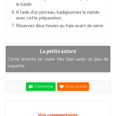
le basilic.
A l'aide d'un pinceau, badigeonnez la viande
avec cette préparation.
Réservez deux heures au frais avant de servir.
La petite astuce
Cette recette se marie très bien avec un peu de
roquette.
Commenter
Votre recette
Vos commentaires