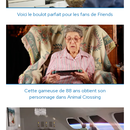
Voici le boulot parfait pour les fans de Friends
Cette gameuse de 88 ans obtient son
personnage dans Animal Crossing