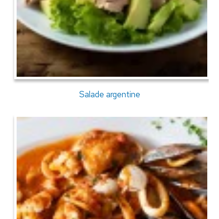
Salade argentine