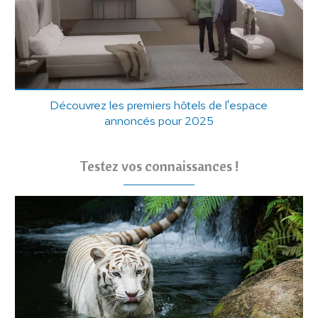
Découvrez les premiers hôtels de l'espace
annoncés pour 2025
Testez vos connaissances !