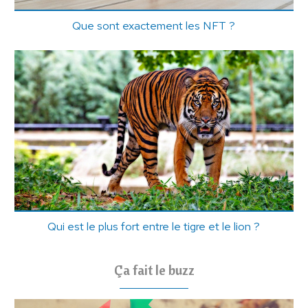
Que sont exactement les NFT ?
Qui est le plus fort entre le tigre et le lion ?
Ça fait le buzz