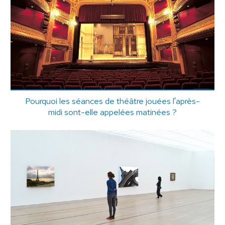
Pourquoi les séances de théâtre jouées l'après-
midi sont-elle appelées matinées ?