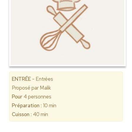
ENTRÉE
- Entrées
Proposé par
Malik
Pour
4
personnes
Préparation :
10 min
Cuisson :
40 min