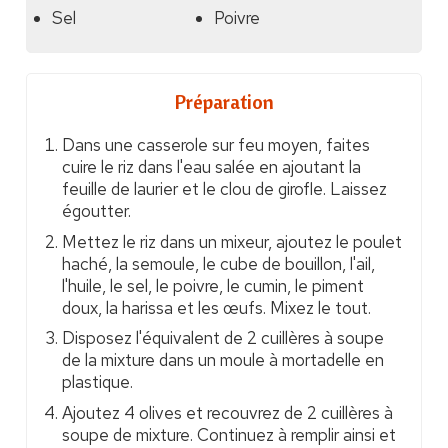
Sel
Poivre
Préparation
Dans une casserole sur feu moyen, faites
cuire le riz dans l'eau salée en ajoutant la
feuille de laurier et le clou de girofle. Laissez
égoutter.
Mettez le riz dans un mixeur, ajoutez le poulet
haché, la semoule, le cube de bouillon, l'ail,
l'huile, le sel, le poivre, le cumin, le piment
doux, la harissa et les œufs. Mixez le tout.
Disposez l'équivalent de 2 cuillères à soupe
de la mixture dans un moule à mortadelle en
plastique.
Ajoutez 4 olives et recouvrez de 2 cuillères à
soupe de mixture. Continuez à remplir ainsi et