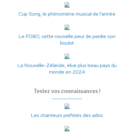
Cup Song, le phénomène musical de l'année
Le FOBO, cette nouvelle peur de perdre son
boulot
La Nouvelle-Zélande, élue plus beau pays du
monde en 2024
Testez vos connaissances !
Les chanteurs préférés des ados