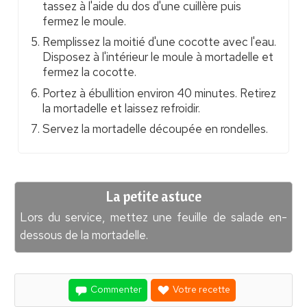
tassez à l'aide du dos d'une cuillère puis
fermez le moule.
Remplissez la moitié d'une cocotte avec l'eau.
Disposez à l'intérieur le moule à mortadelle et
fermez la cocotte.
Portez à ébullition environ 40 minutes. Retirez
la mortadelle et laissez refroidir.
Servez la mortadelle découpée en rondelles.
La petite astuce
Lors du service, mettez une feuille de salade en-
dessous de la mortadelle.
Commenter
Votre recette