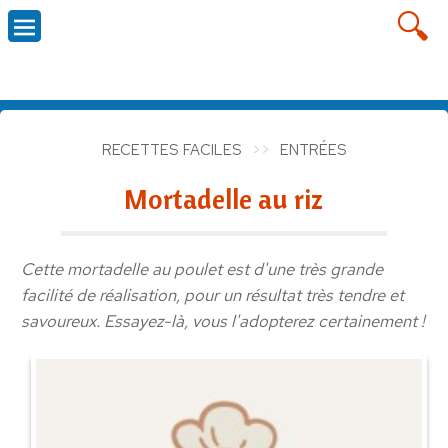
RECETTES FACILES
ENTRÉES
Mortadelle au riz
Cette mortadelle au poulet est d'une très grande
facilité de réalisation, pour un résultat très tendre et
savoureux. Essayez-là, vous l'adopterez certainement !