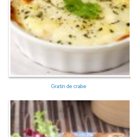
Gratin de crabe