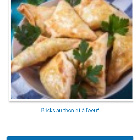
Bricks au thon et à l'oeuf