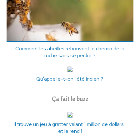
Comment les abeilles retrouvent le chemin de la
ruche sans se perdre ?
Qu'appelle-t-on l'été indien ?
Ça fait le buzz
Il trouve un jeu à gratter valant 1 million de dollars...
et le rend !