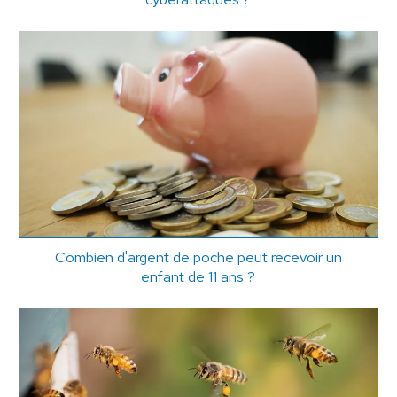
Combien d'argent de poche peut recevoir un
enfant de 11 ans ?