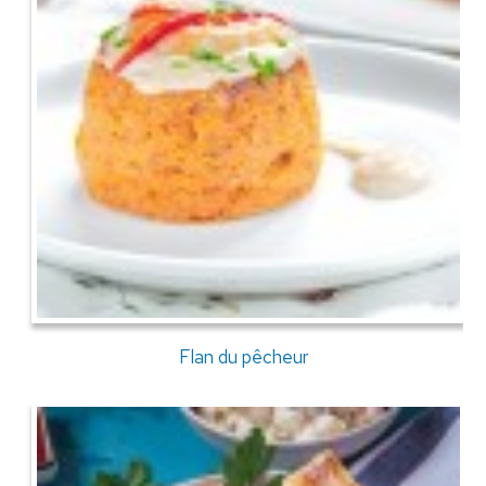
Flan du pêcheur