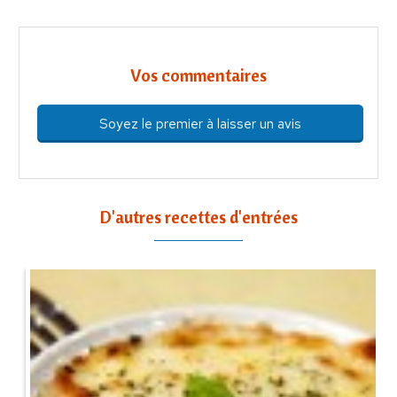
Vos commentaires
Soyez le premier à laisser un avis
D'autres recettes d'entrées