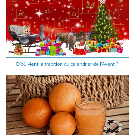
D'où vient la tradition du calendrier de l'Avent ?