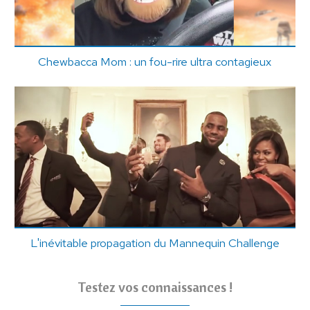
Chewbacca Mom : un fou-rire ultra contagieux
L'inévitable propagation du Mannequin Challenge
Testez vos connaissances !