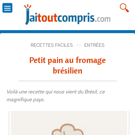
RECETTES FACILES
ENTRÉES
Petit pain au fromage
brésilien
Voilà une recette qui nous vient du Brésil, ce
magnifique pays.