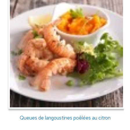
Queues de langoustines poêlées au citron