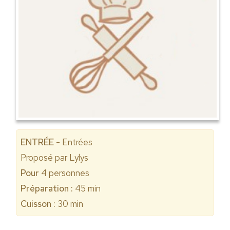
ENTRÉE
- Entrées
Proposé par
Lylys
Pour
4
personnes
Préparation :
45 min
Cuisson :
30 min