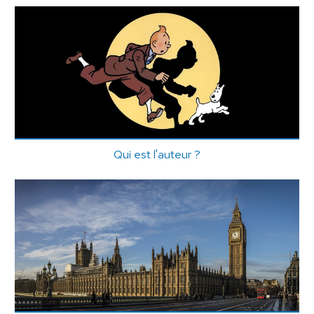
Qui est l'auteur ?