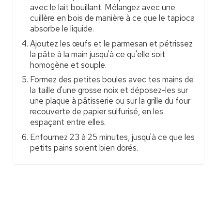
avec le lait bouillant. Mélangez avec une
cuillère en bois de manière à ce que le tapioca
absorbe le liquide.
Ajoutez les œufs et le parmesan et pétrissez
la pâte à la main jusqu'à ce qu'elle soit
homogène et souple.
Formez des petites boules avec tes mains de
la taille d'une grosse noix et déposez-les sur
une plaque à pâtisserie ou sur la grille du four
recouverte de papier sulfurisé, en les
espaçant entre elles.
Enfournez 23 à 25 minutes, jusqu'à ce que les
petits pains soient bien dorés.