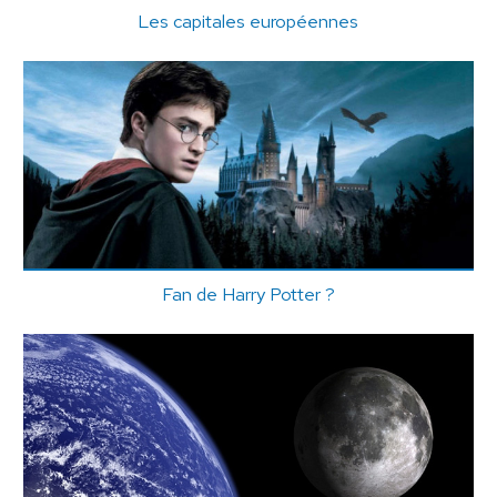
Les capitales européennes
Fan de Harry Potter ?