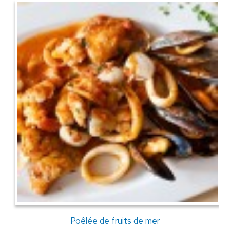
Poêlée de fruits de mer