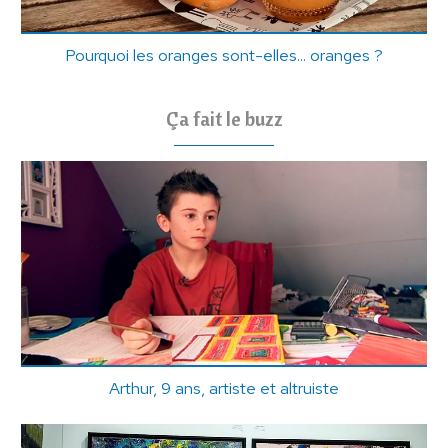
Pourquoi les oranges sont-elles... oranges ?
Ça fait le buzz
Arthur, 9 ans, artiste et altruiste