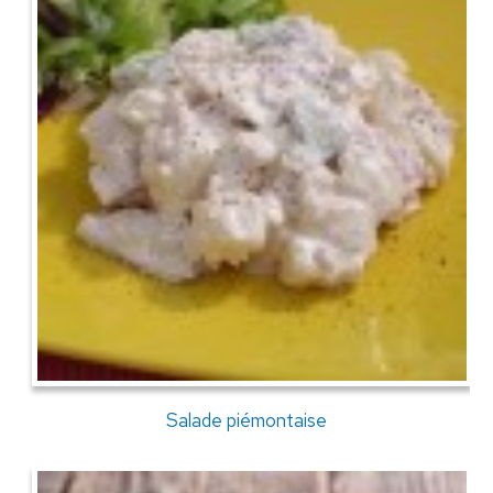
Salade piémontaise