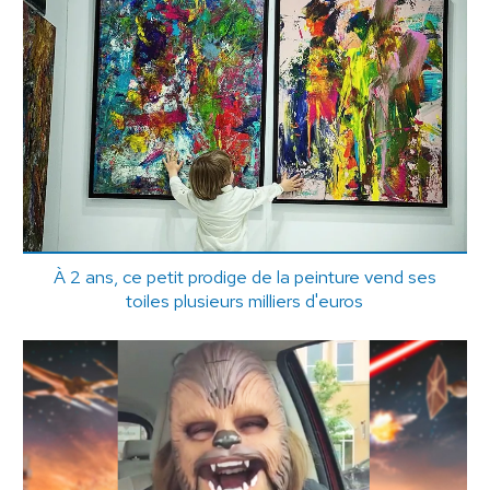
À 2 ans, ce petit prodige de la peinture vend ses
toiles plusieurs milliers d'euros