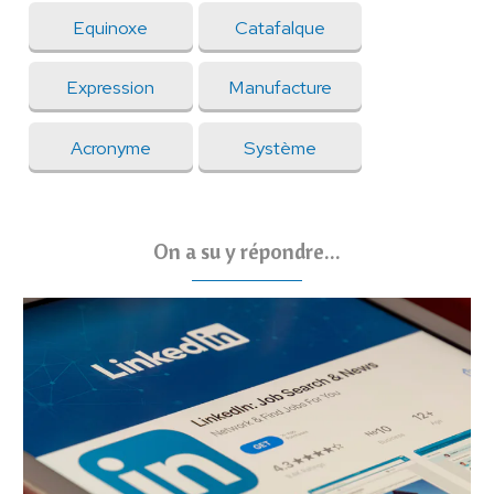
Equinoxe
Catafalque
Expression
Manufacture
Acronyme
Système
On a su y répondre...