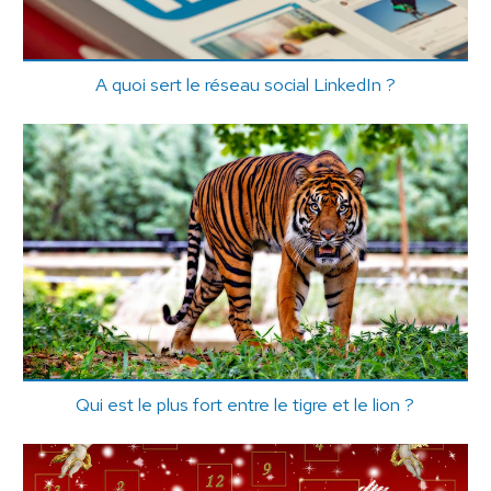
A quoi sert le réseau social LinkedIn ?
Qui est le plus fort entre le tigre et le lion ?