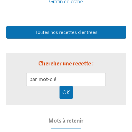
Gratin de crabe
Toutes nos recettes d'entrées
Chercher une recette :
Mots à retenir