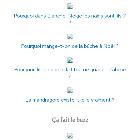
Pourquoi dans Blanche-Neige les nains sont-ils 7
?
Pourquoi mange-t-on de la bûche à Noël ?
Pourquoi dit-on que le lait tourne quand il s’abîme
?
La mandragore existe-t-elle vraiment ?
Ça fait le buzz