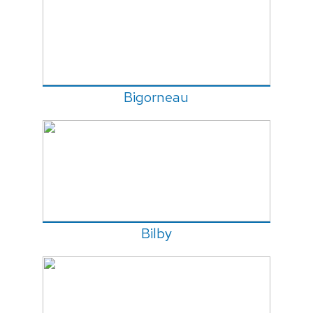
Bigorneau
Bilby