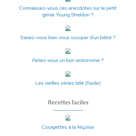
Connaissez-vous ces anecdotes sur le petit
génie Young Sheldon ?
Savez-vous bien vous occuper d'un bébé ?
Feriez-vous un bon astronome ?
Les vieilles séries télé (facile)
Recettes faciles
Courgettes à la Niçoise