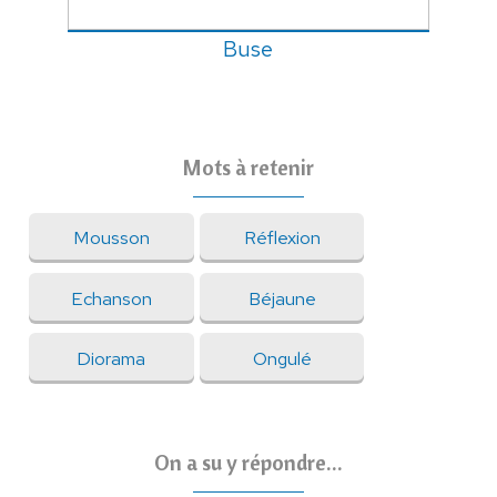
Buse
Mots à retenir
Mousson
Réflexion
Echanson
Béjaune
Diorama
Ongulé
On a su y répondre...