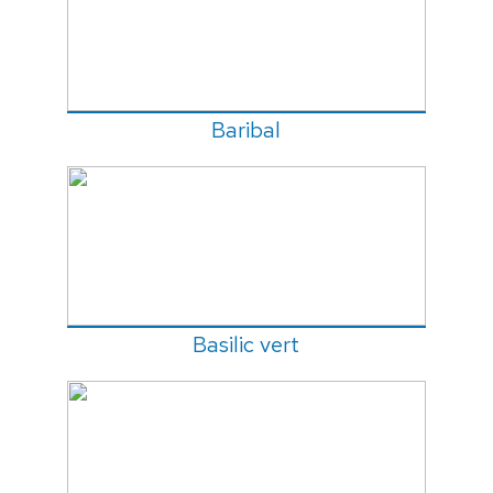
Baribal
Basilic vert