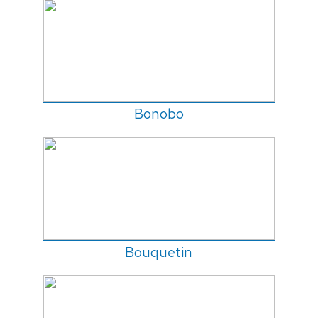
Bonobo
Bouquetin