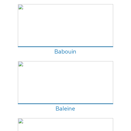
Babouin
Baleine