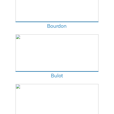
Bourdon
Bulot