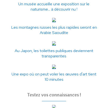
Un musée accueille une exposition sur le
naturisme... à découvrir nu !
Les montagnes russes les plus rapides seront en
Arabie Saoudite
Au Japon, les toilettes publiques deviennent
transparentes
Une expo où on peut voler les œuvres d'art tient
10 minutes
Testez vos connaissances !