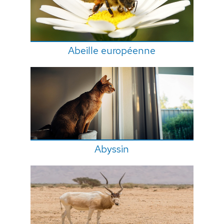
Abeille européenne
Abyssin