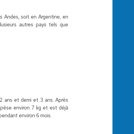
es Andes, soit en Argentine, en
plusieurs autres pays tels que
 2 ans et demi et 3 ans. Après
 pèse environ 7 kg et est déjà
 pendant environ 6 mois.