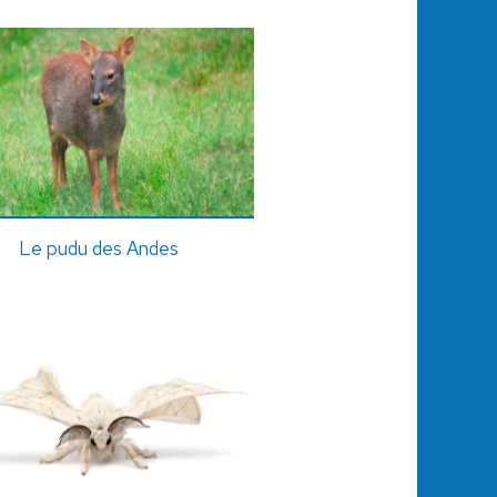
Le pudu des Andes