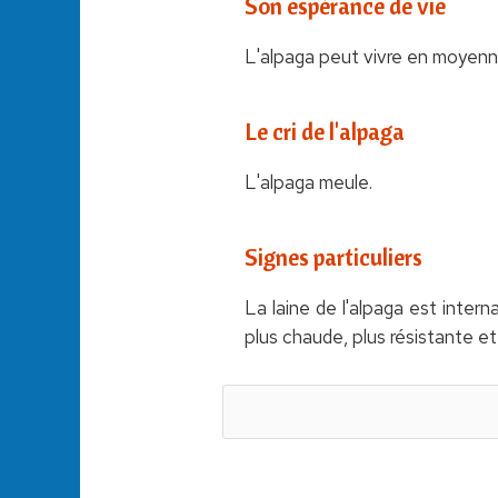
Son espérance de vie
L'alpaga peut vivre en moyenn
Le cri de l'alpaga
L'alpaga meule.
Signes particuliers
La laine de l'alpaga est inter
plus chaude, plus résistante et