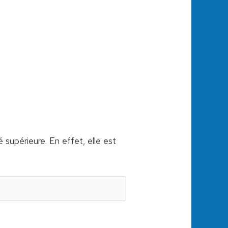
 supérieure. En effet, elle est