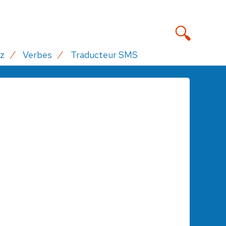
z
Verbes
Traducteur SMS