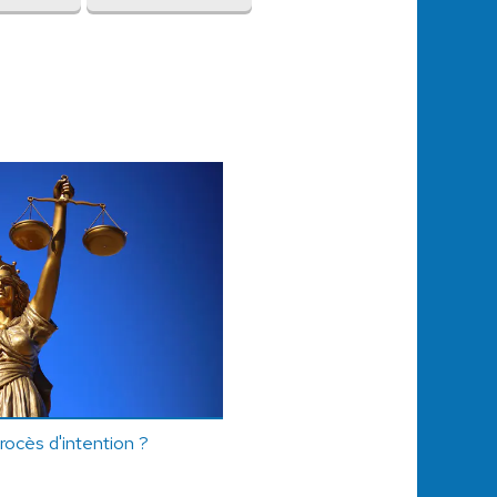
rocès d'intention ?