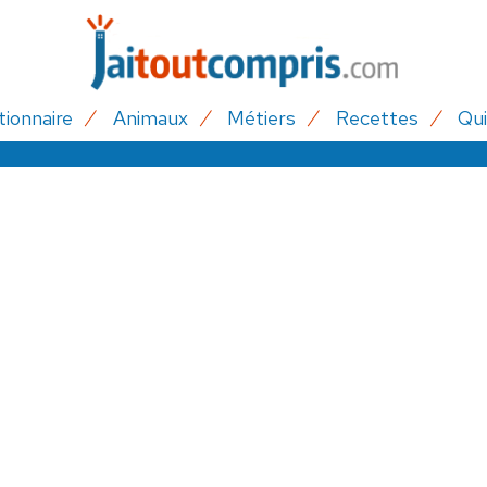
tionnaire
Animaux
Métiers
Recettes
Qui