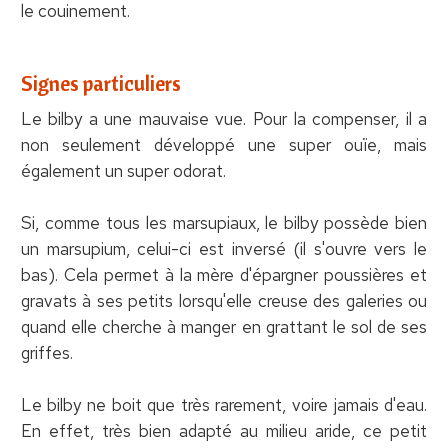
le couinement.
Signes particuliers
Le bilby a une mauvaise vue. Pour la compenser, il a
non seulement développé une super ouïe, mais
également un super odorat.
Si, comme tous les marsupiaux, le bilby possède bien
un marsupium, celui-ci est inversé (il s'ouvre vers le
bas). Cela permet à la mère d'épargner poussières et
gravats à ses petits lorsqu'elle creuse des galeries ou
quand elle cherche à manger en grattant le sol de ses
griffes.
Le bilby ne boit que très rarement, voire jamais d'eau.
En effet, très bien adapté au milieu aride, ce petit