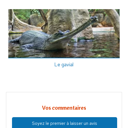
Le gavial
Vos commentaires
Soyez le premier à laisser un avis