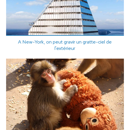
A New-York, on peut gravir un gratte-ciel de
l'extérieur