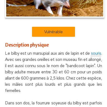
Vulnérable
Description physique
Le bilby est un marsupial aux airs de lapin et de
souris
.
Avec ses grandes oreilles et son museau fin et allongé,
il est aussi connu sous le nom de "bandicoot lapin". Un
bilby adulte mesure entre 30 et 60 cm pour un poids
allant de 600 grammes à 2,5 kilos. Chez cette espèce,
les mâles sont plus lourds et plus grands que les
femelles.
Dans son dos, la fourrure soyeuse du bilby est parfois