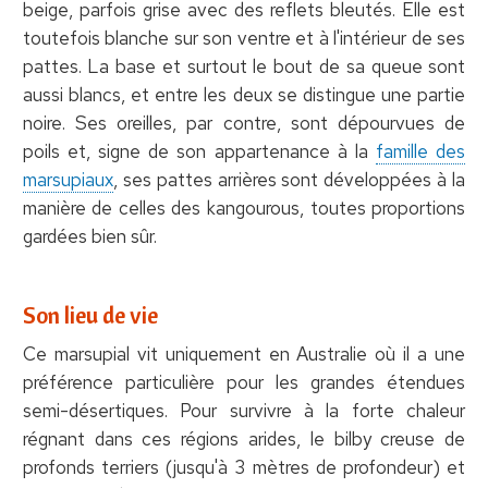
beige, parfois grise avec des reflets bleutés. Elle est
toutefois blanche sur son ventre et à l'intérieur de ses
pattes. La base et surtout le bout de sa queue sont
aussi blancs, et entre les deux se distingue une partie
noire. Ses oreilles, par contre, sont dépourvues de
poils et, signe de son appartenance à la
famille des
marsupiaux
, ses pattes arrières sont développées à la
manière de celles des kangourous, toutes proportions
gardées bien sûr.
Son lieu de vie
Ce marsupial vit uniquement en Australie où il a une
préférence particulière pour les grandes étendues
semi-désertiques. Pour survivre à la forte chaleur
régnant dans ces régions arides, le bilby creuse de
profonds terriers (jusqu'à 3 mètres de profondeur) et