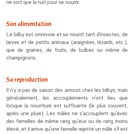
ne sort que la nuit pour se nourrir.
Son alimentation
Le bilby est omnivore et se nourrit tant d'insectes, de
larves et de petits animaux (araignées, lézards, etc.),
que de graines, de fruits, de bulbes ou même de
champignons.
Sa reproduction
Il n'y a pas de saison des amours chez les bilbys, mais
généralement, les accouplements n'ont lieu que
lorsque la nourriture est suffisante (le plus souvent,
après une pluie). Les mâles ne s'accouplent qu'avec
des femelles de même rang qu'eux ou de rang moins
élevé, et il arrive qu'une femelle rejette un mâle s'il est