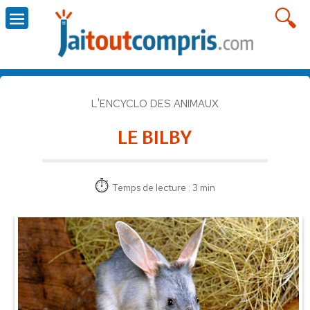
L'ENCYCLO DES ANIMAUX
LE BILBY
Temps de lecture : 3 min