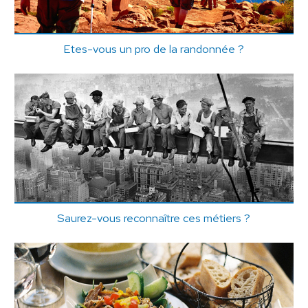
Etes-vous un pro de la randonnée ?
Saurez-vous reconnaître ces métiers ?