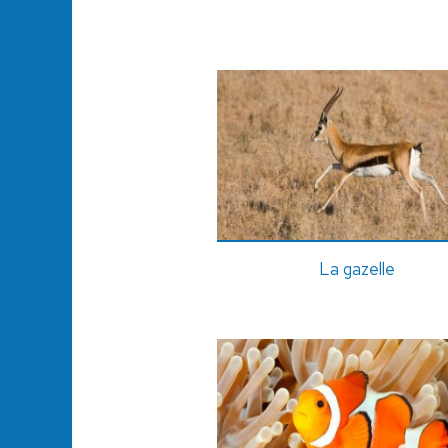
La gazelle