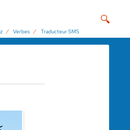
z
Verbes
Traducteur SMS