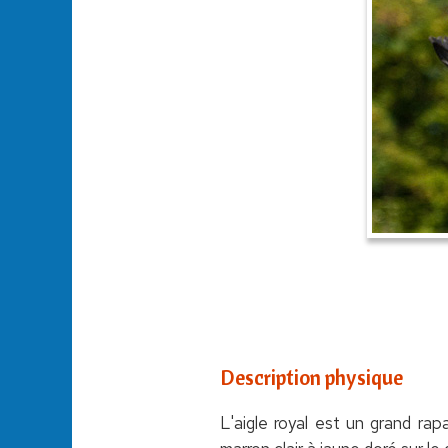
Description physique
L'aigle royal est un grand rap