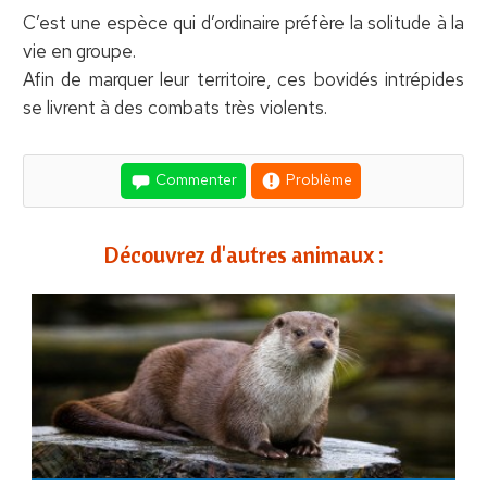
C’est une espèce qui d’ordinaire préfère la solitude à la
vie en groupe.
Afin de marquer leur territoire, ces bovidés intrépides
se livrent à des combats très violents.
Commenter
Problème
Découvrez d'autres animaux :