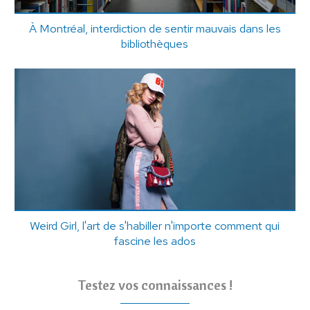
À Montréal, interdiction de sentir mauvais dans les
bibliothèques
Weird Girl, l'art de s'habiller n'importe comment qui
fascine les ados
Testez vos connaissances !