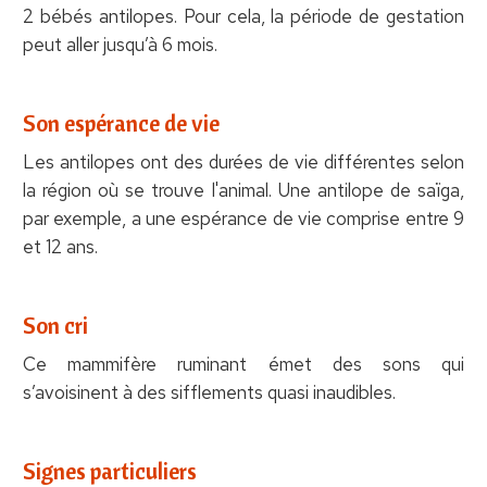
2 bébés antilopes. Pour cela, la période de gestation
peut aller jusqu’à 6 mois.
Son espérance de vie
Les antilopes ont des durées de vie différentes selon
la région où se trouve l'animal. Une antilope de saïga,
par exemple, a une espérance de vie comprise entre 9
et 12 ans.
Son cri
Ce mammifère ruminant émet des sons qui
s’avoisinent à des sifflements quasi inaudibles.
Signes particuliers