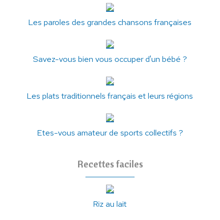
Les paroles des grandes chansons françaises
Savez-vous bien vous occuper d'un bébé ?
Les plats traditionnels français et leurs régions
Etes-vous amateur de sports collectifs ?
Recettes faciles
Riz au lait