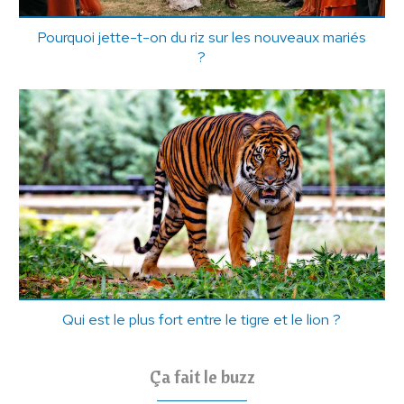
Pourquoi jette-t-on du riz sur les nouveaux mariés
?
Qui est le plus fort entre le tigre et le lion ?
Ça fait le buzz