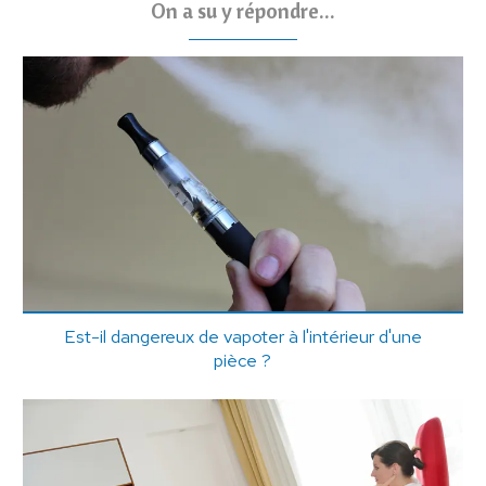
On a su y répondre...
Est-il dangereux de vapoter à l'intérieur d'une
pièce ?