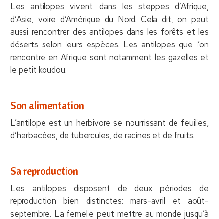
Les antilopes vivent dans les steppes d’Afrique,
d’Asie, voire d’Amérique du Nord. Cela dit, on peut
aussi rencontrer des antilopes dans les forêts et les
déserts selon leurs espèces. Les antilopes que l’on
rencontre en Afrique sont notamment les gazelles et
le petit koudou.
Son alimentation
L’antilope est un herbivore se nourrissant de feuilles,
d’herbacées, de tubercules, de racines et de fruits.
Sa reproduction
Les antilopes disposent de deux périodes de
reproduction bien distinctes: mars-avril et août-
septembre. La femelle peut mettre au monde jusqu’à