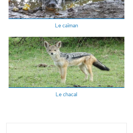
Le caïman
Le chacal