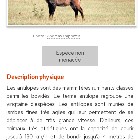
Photo :
Andreas Krappweis
Espèce non
menacée
Description physique
Les antilopes sont des mammifères ruminants classés
parmi les bovidés. Le terme antilope regroupe une
vingtaine d’espèces. Les antilopes sont munies de
jambes fines très agiles qui leur permettent de se
déplacer à de très grande vitesse. D'ailleurs, ces
animaux très athlétiques ont la capacité de courir
jusqu'à 130 km/h et de bondir jusqu’à 4 mètres de