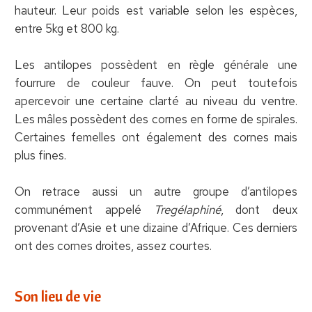
hauteur. Leur poids est variable selon les espèces,
entre 5kg et 800 kg.
Les antilopes possèdent en règle générale une
fourrure de couleur fauve. On peut toutefois
apercevoir une certaine clarté au niveau du ventre.
Les mâles possèdent des cornes en forme de spirales.
Certaines femelles ont également des cornes mais
plus fines.
On retrace aussi un autre groupe d’antilopes
communément appelé
Tregélaphiné
, dont deux
provenant d’Asie et une dizaine d’Afrique. Ces derniers
ont des cornes droites, assez courtes.
Son lieu de vie