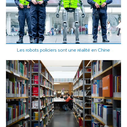
Les robots policiers sont une réalité en Chine