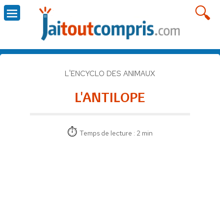
L'ENCYCLO DES ANIMAUX
L'ANTILOPE
Temps de lecture : 2 min