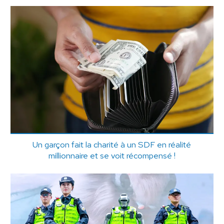
Un garçon fait la charité à un SDF en réalité
millionnaire et se voit récompensé !