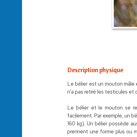
Description physique
Le bélier est un mouton mâle e
n'a pas retiré les testicules et 
Le bélier et le mouton se re
facilement. Par exemple, un bé
160 kg). Un bélier possède au
prennent une forme plus ou mo