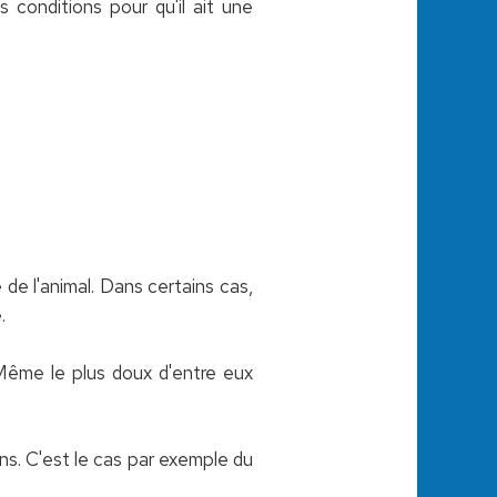
conditions pour qu'il ait une
de l'animal. Dans certains cas,
.
 Même le plus doux d'entre eux
s. C'est le cas par exemple du