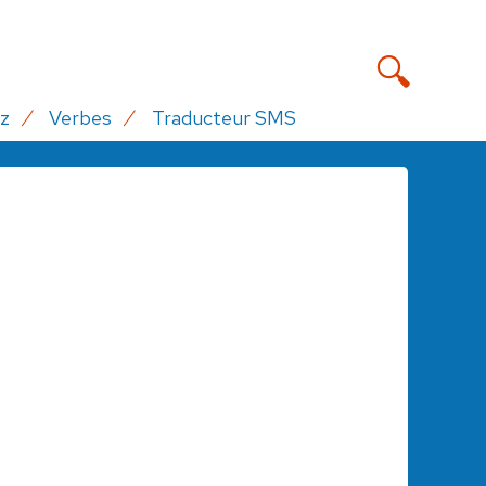
z
Verbes
Traducteur SMS