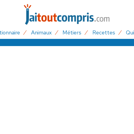
tionnaire
Animaux
Métiers
Recettes
Qui