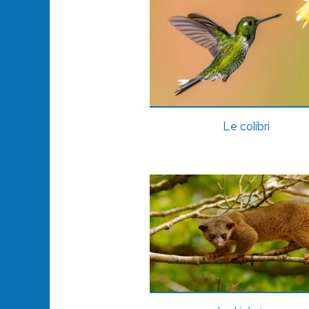
Le colibri