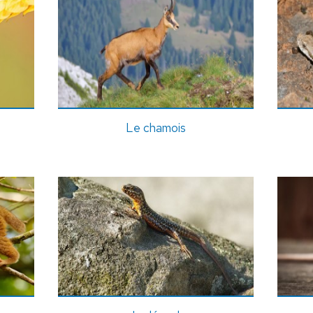
Le chamois