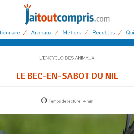
tionnaire
Animaux
Métiers
Recettes
Qui
L'ENCYCLO DES ANIMAUX
LE BEC-EN-SABOT DU NIL
Temps de lecture : 4 min