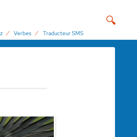
z
Verbes
Traducteur SMS