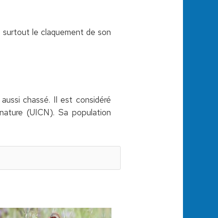
st surtout le claquement de son
aussi chassé. Il est considéré
 nature (UICN). Sa population