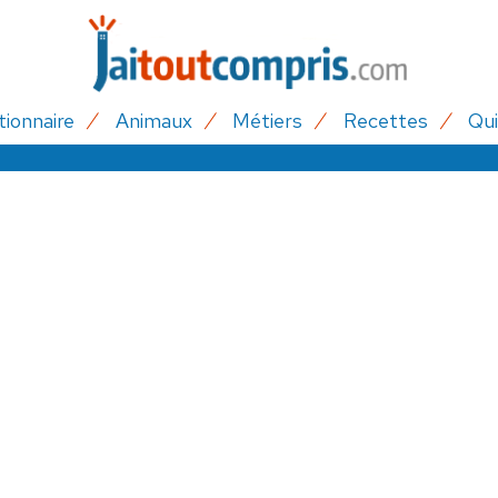
tionnaire
Animaux
Métiers
Recettes
Qui