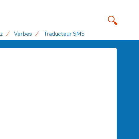
z
Verbes
Traducteur SMS