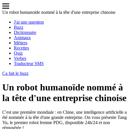
Un robot humanoïde nommé à la tête d'une entreprise chinoise
J'ai une question
Buzz
Dictionnaire
Animaux
Métiers
Recettes
Quiz
Verbes
Traducteur SMS
Ça fait le buzz
Un robot humanoïde nommé à
la tête d'une entreprise chinoise
C'est une première mondiale : en Chine, une intelligence artificielle a
été nommée à la tête d'une grande entreprise. On vous présente Tang
Yu, le premier robot femme PDG, disponible 24h/24 et non
rémunérée !