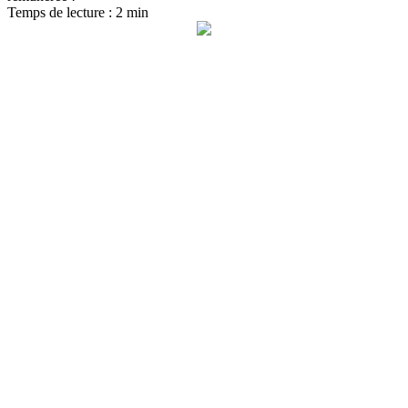
Temps de lecture : 2 min