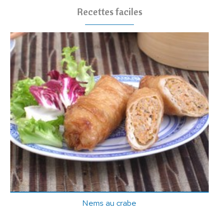
Recettes faciles
Nems au crabe