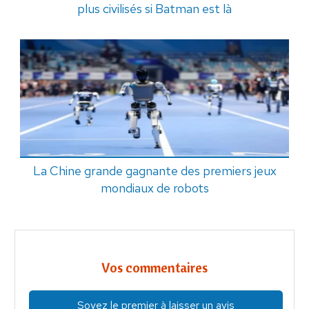
plus civilisés si Batman est là
La Chine grande gagnante des premiers jeux
mondiaux de robots
Vos commentaires
Soyez le premier à laisser un avis