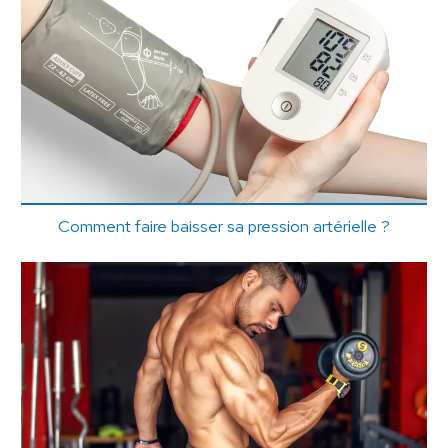
Comment faire baisser sa pression artérielle ?