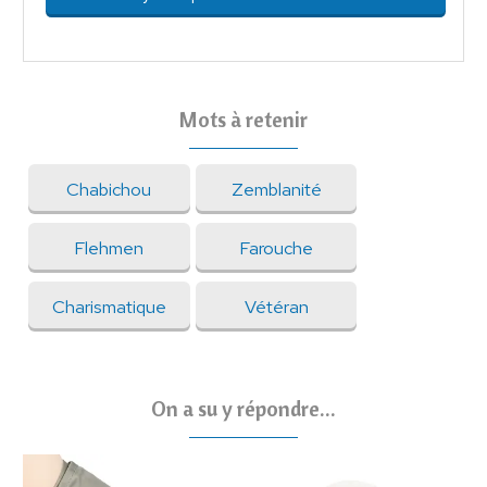
Mots à retenir
Chabichou
Zemblanité
Flehmen
Farouche
Charismatique
Vétéran
On a su y répondre...