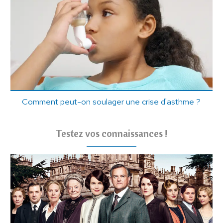
Comment peut-on soulager une crise d'asthme ?
Testez vos connaissances !