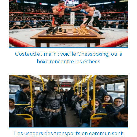
Costaud et malin : voici le Chessboxing, où la
boxe rencontre les échecs
Les usagers des transports en commun sont