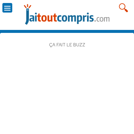
ÇA FAIT LE BUZZ