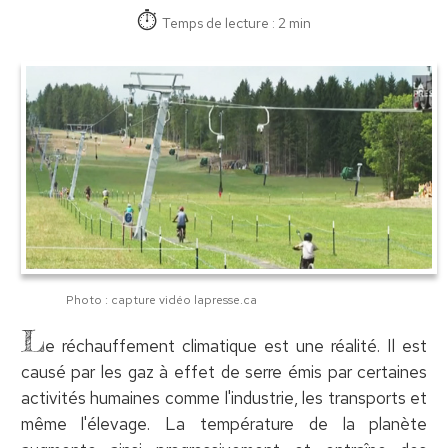
Temps de lecture : 2 min
Photo : capture vidéo lapresse.ca
L
e réchauffement climatique est une réalité. Il est
causé par les gaz à effet de serre émis par certaines
activités humaines comme l'industrie, les transports et
même l'élevage. La température de la planète