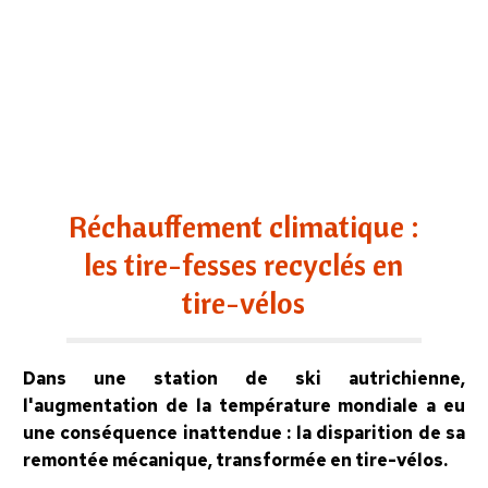
Réchauffement climatique :
les tire-fesses recyclés en
tire-vélos
Dans une station de ski autrichienne,
l'augmentation de la température mondiale a eu
une conséquence inattendue : la disparition de sa
remontée mécanique, transformée en tire-vélos.