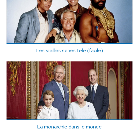
Les vieilles séries télé (facile)
La monarchie dans le monde