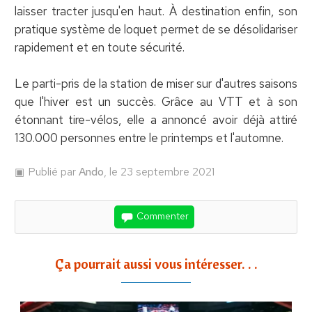
laisser tracter jusqu'en haut. À destination enfin, son
pratique système de loquet permet de se désolidariser
rapidement et en toute sécurité.
Le parti-pris de la station de miser sur d'autres saisons
que l'hiver est un succès. Grâce au VTT et à son
étonnant tire-vélos, elle a annoncé avoir déjà attiré
130.000 personnes entre le printemps et l'automne.
Publié par
Ando
, le 23 septembre 2021
Commenter
Ça pourrait aussi vous intéresser. . .