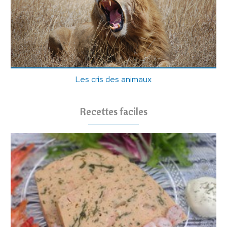
Les cris des animaux
Recettes faciles