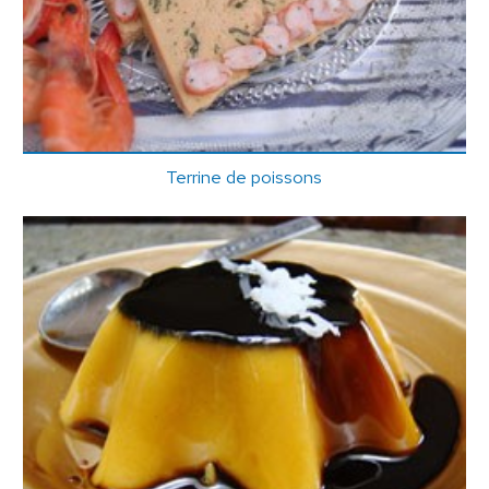
Terrine de poissons