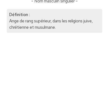
- Nom masculin singulier -
Définition :
Ange de rang supérieur, dans les religions juive,
chrétienne et musulmane.