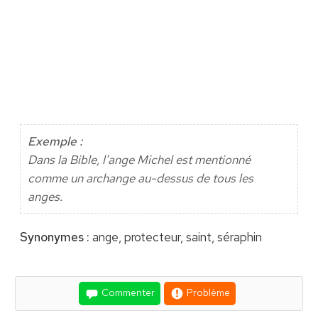
Exemple :
Dans la Bible, l'ange Michel est mentionné
comme un archange au-dessus de tous les
anges.
Synonymes :
ange, protecteur, saint, séraphin
Commenter
Problème