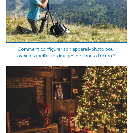
Comment configurer son appareil-photo pour
avoir les meilleures images de fonds d’écran ?