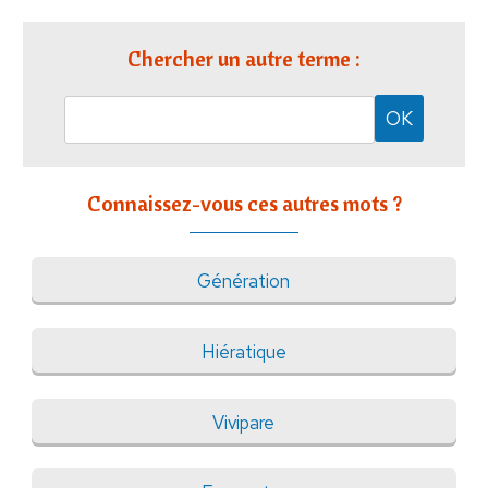
Chercher un autre terme :
Connaissez-vous ces autres mots ?
Génération
Hiératique
Vivipare