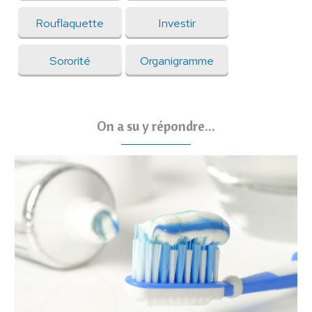
Rouflaquette
Investir
Sororité
Organigramme
On a su y répondre...