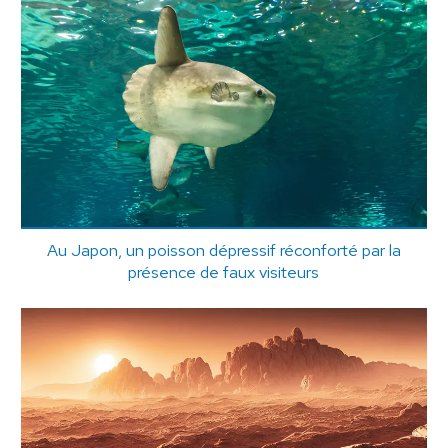
Au Japon, un poisson dépressif réconforté par la
présence de faux visiteurs