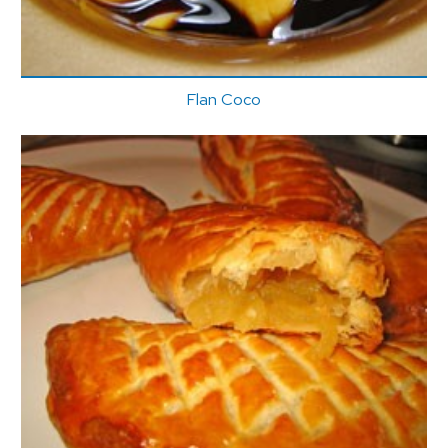
Flan Coco