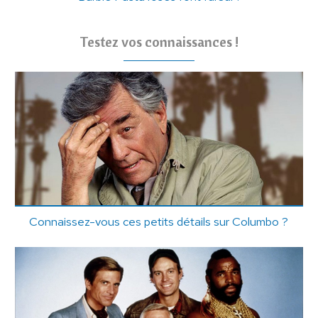
Testez vos connaissances !
Connaissez-vous ces petits détails sur Columbo ?