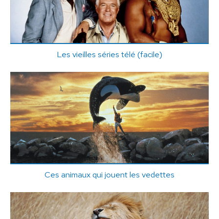
Les vieilles séries télé (facile)
Ces animaux qui jouent les vedettes