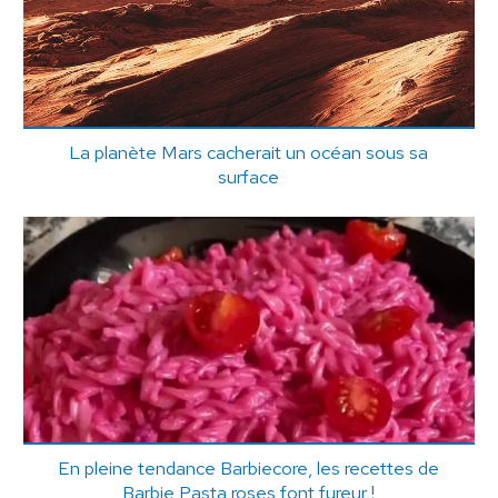
La planète Mars cacherait un océan sous sa
surface
En pleine tendance Barbiecore, les recettes de
Barbie Pasta roses font fureur !