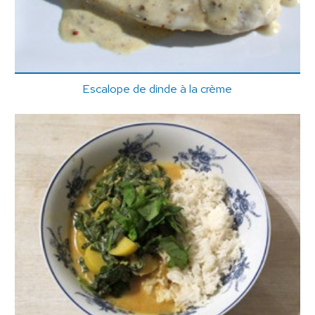
Escalope de dinde à la crème