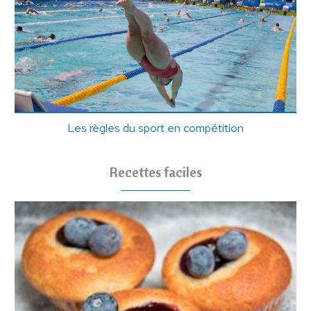
Les règles du sport en compétition
Recettes faciles