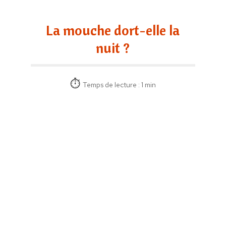
La mouche dort-elle la
nuit ?
Temps de lecture : 1 min