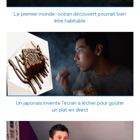
Le premier monde-océan découvert pourrait bien
être habitable
Un japonais invente l'écran à lécher pour goûter
un plat en direct