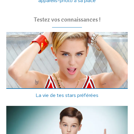
appareils-photo à sa place
Testez vos connaissances !
La vie de tes stars préférées