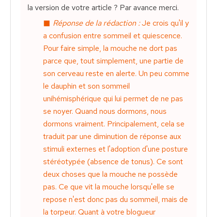
la version de votre article ? Par avance merci.
Réponse de la rédaction :
Je crois qu'il y
a confusion entre sommeil et quiescence.
Pour faire simple, la mouche ne dort pas
parce que, tout simplement, une partie de
son cerveau reste en alerte. Un peu comme
le dauphin et son sommeil
unihémisphérique qui lui permet de ne pas
se noyer. Quand nous dormons, nous
dormons vraiment. Principalement, cela se
traduit par une diminution de réponse aux
stimuli externes et l'adoption d'une posture
stéréotypée (absence de tonus). Ce sont
deux choses que la mouche ne possède
pas. Ce que vit la mouche lorsqu'elle se
repose n'est donc pas du sommeil, mais de
la torpeur. Quant à votre blogueur