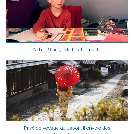
Arthur, 9 ans, artiste et altruiste
Privé de voyage au Japon, il envoie des