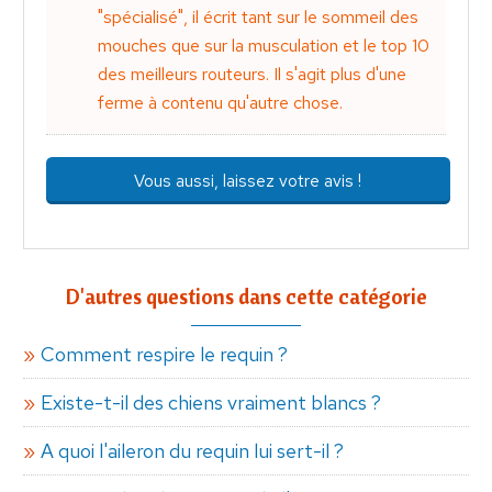
"spécialisé", il écrit tant sur le sommeil des
mouches que sur la musculation et le top 10
des meilleurs routeurs. Il s'agit plus d'une
ferme à contenu qu'autre chose.
Vous aussi, laissez votre avis !
D'autres questions dans cette catégorie
Comment respire le requin ?
Existe-t-il des chiens vraiment blancs ?
A quoi l'aileron du requin lui sert-il ?