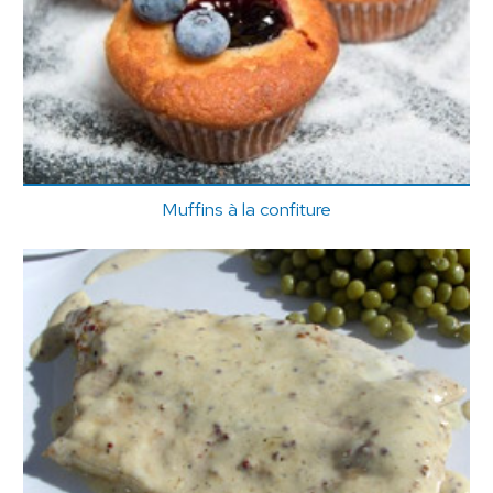
Muffins à la confiture