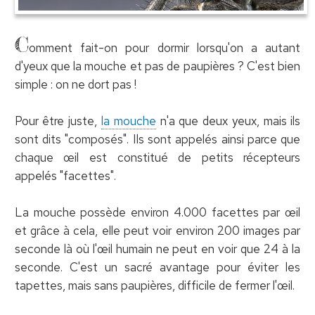
C
omment fait-on pour dormir lorsqu'on a autant
d'yeux que la mouche et pas de paupières ? C'est bien
simple : on ne dort pas !
Pour être juste,
la mouche
n'a que deux yeux, mais ils
sont dits "composés". Ils sont appelés ainsi parce que
chaque œil est constitué de petits récepteurs
appelés "facettes".
La mouche possède environ 4.000 facettes par œil
et grâce à cela, elle peut voir environ 200 images par
seconde là où l'œil humain ne peut en voir que 24 à la
seconde. C'est un sacré avantage pour éviter les
tapettes, mais sans paupières, difficile de fermer l'œil.