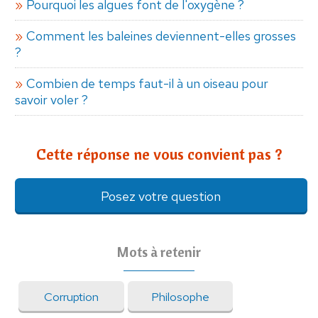
Pourquoi les algues font de l'oxygène ?
Comment les baleines deviennent-elles grosses
?
Combien de temps faut-il à un oiseau pour
savoir voler ?
Cette réponse ne vous convient pas ?
Posez votre question
Mots à retenir
Corruption
Philosophe