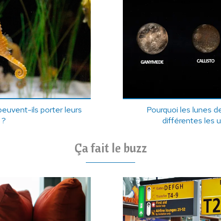
euvent-ils porter leurs
Pourquoi les lunes de
 ?
différentes les 
Ça fait le buzz