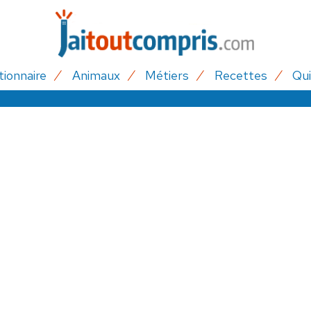
tionnaire
Animaux
Métiers
Recettes
Qui