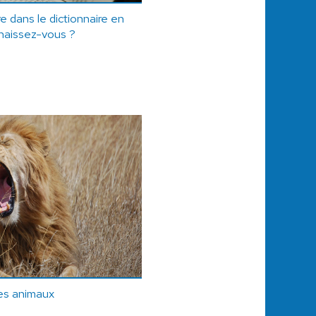
e dans le dictionnaire en
naissez-vous ?
des animaux