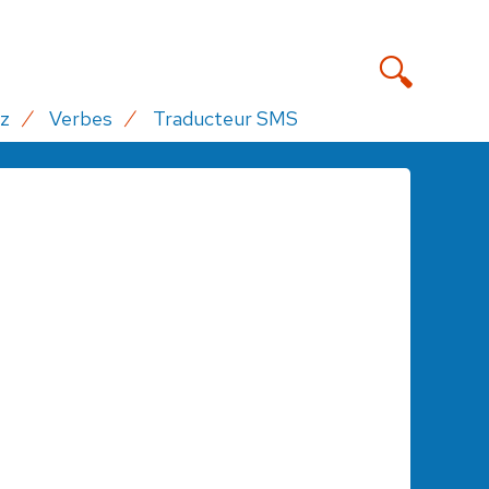
z
Verbes
Traducteur SMS