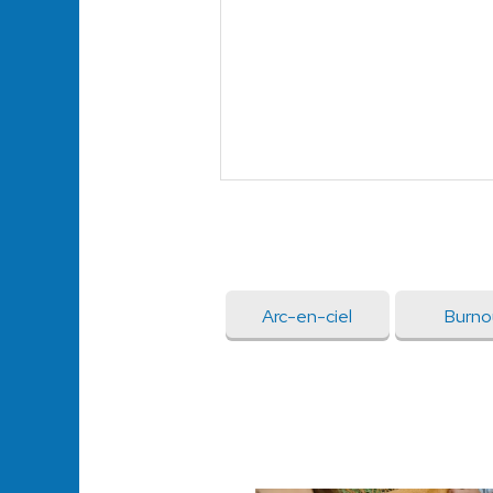
Arc-en-ciel
Burno