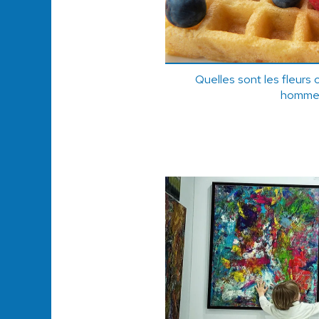
Quelles sont les fleurs 
homme