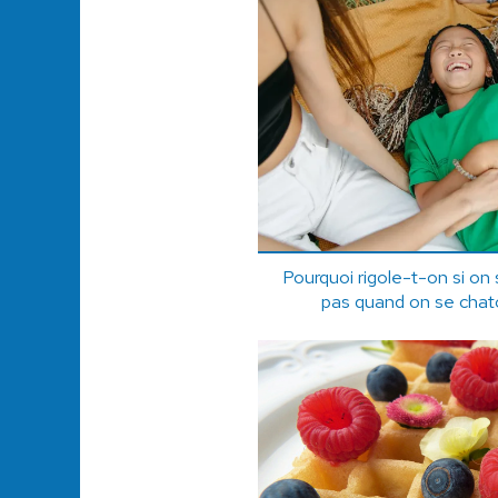
Pourquoi rigole-t-on si on s
pas quand on se chat