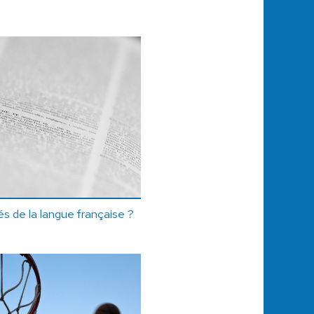
tés de la langue française ?