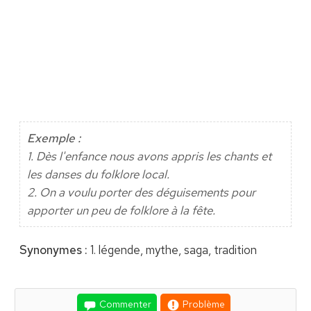
Exemple :
1. Dès l'enfance nous avons appris les chants et
les danses du folklore local.
2. On a voulu porter des déguisements pour
apporter un peu de folklore à la fête.
Synonymes :
1. légende, mythe, saga, tradition
Commenter
Problème