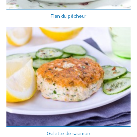
Flan du pêcheur
Galette de saumon