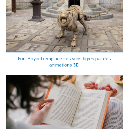
Fort Boyard remplace ses vrais tigres par des
animations 3D