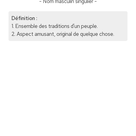
- Nom masculin singulier -
Définition :
1. Ensemble des traditions d'un peuple.
2. Aspect amusant, original de quelque chose.