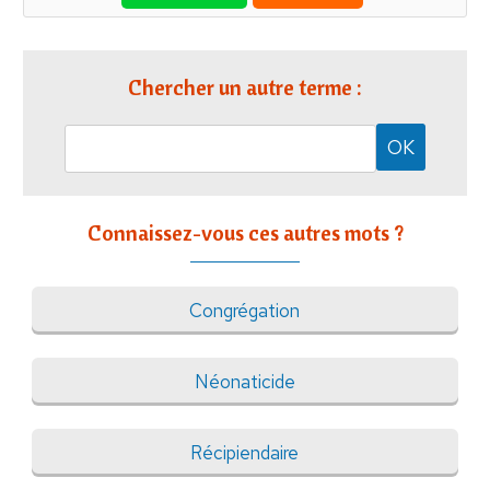
Chercher un autre terme :
Connaissez-vous ces autres mots ?
Congrégation
Néonaticide
Récipiendaire