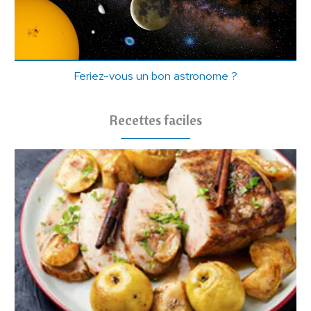
Feriez-vous un bon astronome ?
Recettes faciles