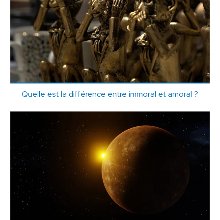
Quelle est la différence entre immoral et amoral ?