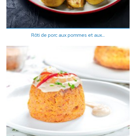
Rôti de porc aux pommes et aux...