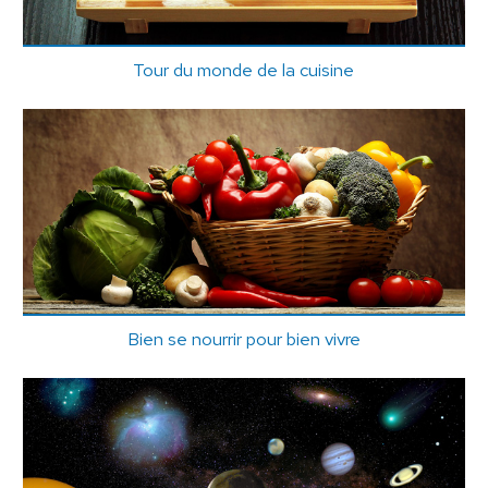
Tour du monde de la cuisine
Bien se nourrir pour bien vivre