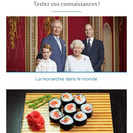
Testez vos connaissances !
La monarchie dans le monde