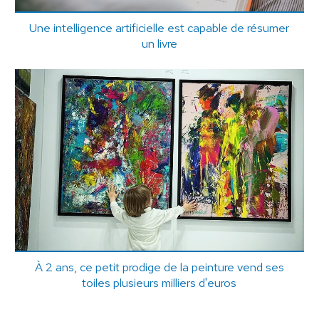
Une intelligence artificielle est capable de résumer
un livre
À 2 ans, ce petit prodige de la peinture vend ses
toiles plusieurs milliers d'euros