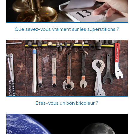
Que savez-vous vraiment sur les superstitions ?
Etes-vous un bon bricoleur ?