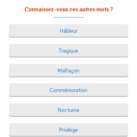
Connaissez-vous ces autres mots ?
Hâbleur
Tragique
Malfaçon
Commémoration
Nocturne
Privilège