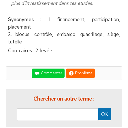
plus d'investissement dans tes études.
Synonymes :
1. financement, participation,
placement
2. blocus, contrôle, embargo, quadrillage, siège,
tutelle
Contraires :
2. levée
Commenter
Problème
Chercher un autre terme :