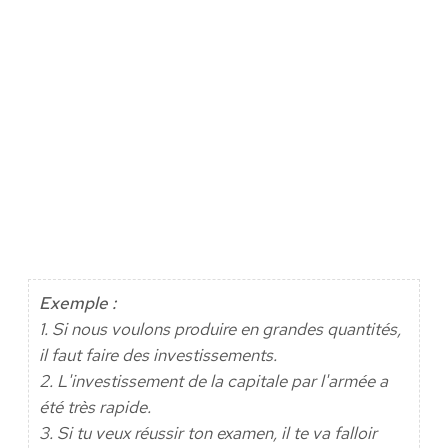
Exemple :
1. Si nous voulons produire en grandes quantités,
il faut faire des investissements.
2. L'investissement de la capitale par l'armée a
été très rapide.
3. Si tu veux réussir ton examen, il te va falloir