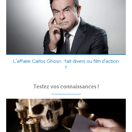
L'affaire Carlos Ghosn : fait divers ou film d'action
?
Testez vos connaissances !