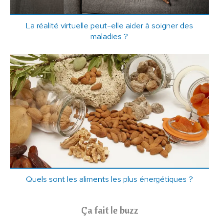
La réalité virtuelle peut-elle aider à soigner des
maladies ?
Quels sont les aliments les plus énergétiques ?
Ça fait le buzz