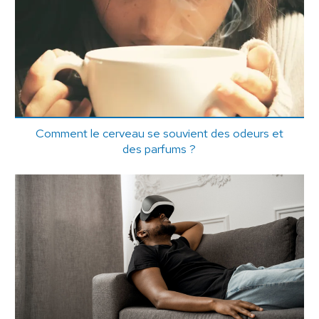
Comment le cerveau se souvient des odeurs et
des parfums ?