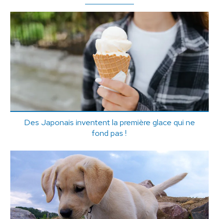
Des Japonais inventent la première glace qui ne
fond pas !