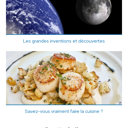
Les grandes inventions et découvertes
Savez-vous vraiment faire la cuisine ?