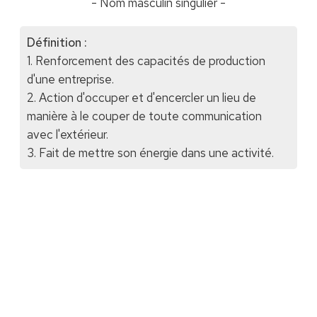
- Nom masculin singulier -
Définition :
1. Renforcement des capacités de production
d'une entreprise.
2. Action d'occuper et d'encercler un lieu de
manière à le couper de toute communication
avec l'extérieur.
3. Fait de mettre son énergie dans une activité.