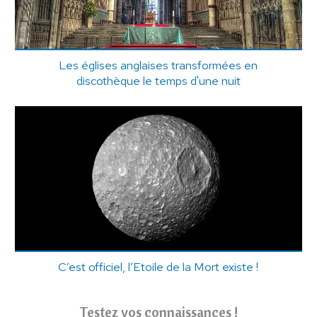
Les églises anglaises transformées en
discothèque le temps d'une nuit
C’est officiel, l’Etoile de la Mort existe !
Testez vos connaissances !