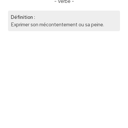
- Verbe -
Définition :
Exprimer son mécontentement ou sa peine.