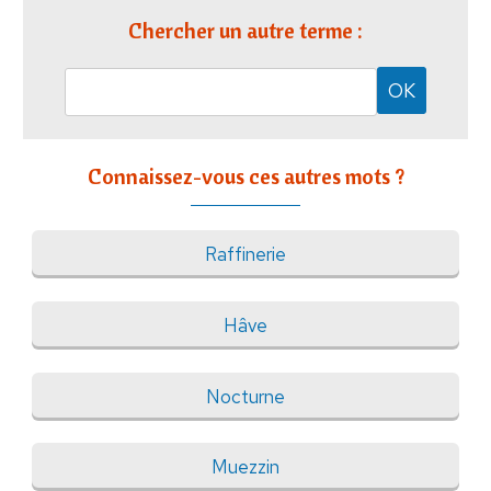
Chercher un autre terme :
Connaissez-vous ces autres mots ?
Raffinerie
Hâve
Nocturne
Muezzin