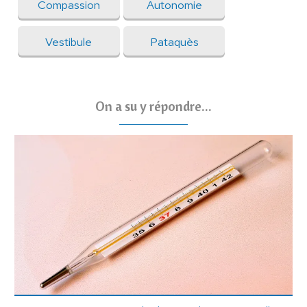
Compassion
Autonomie
Vestibule
Pataquès
On a su y répondre...