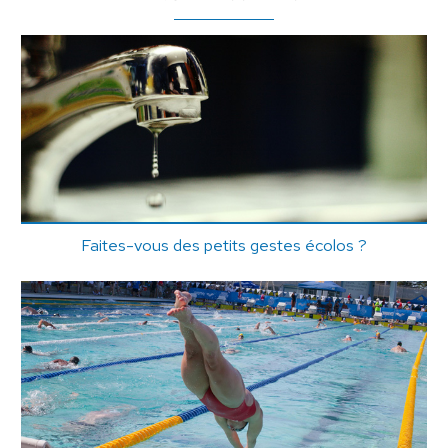
Faites-vous des petits gestes écolos ?