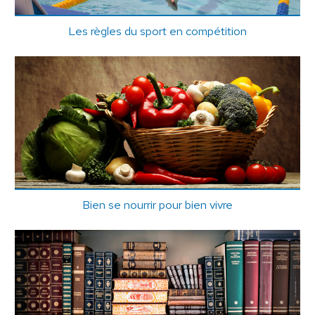
Les règles du sport en compétition
Bien se nourrir pour bien vivre