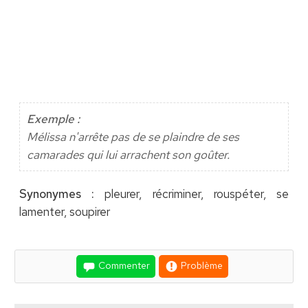
Exemple :
Mélissa n'arrête pas de se plaindre de ses
camarades qui lui arrachent son goûter.
Synonymes :
pleurer, récriminer, rouspéter, se
lamenter, soupirer
Commenter
Problème