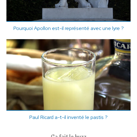
Pourquoi Apollon est-il représenté avec une lyre ?
Paul Ricard a-t-il inventé le pastis ?
Ça fait le buzz