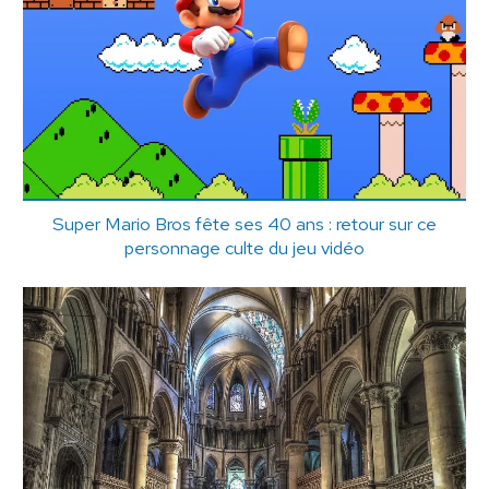
Super Mario Bros fête ses 40 ans : retour sur ce
personnage culte du jeu vidéo