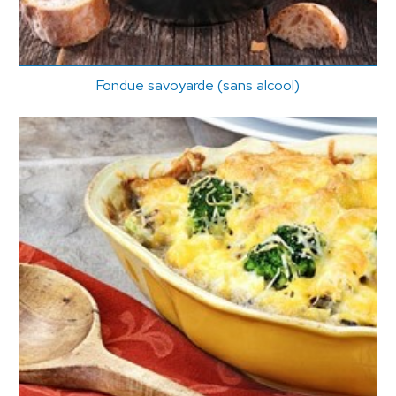
Fondue savoyarde (sans alcool)