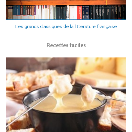
Les grands classiques de la littérature française
Recettes faciles