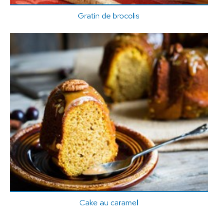
Gratin de brocolis
Cake au caramel