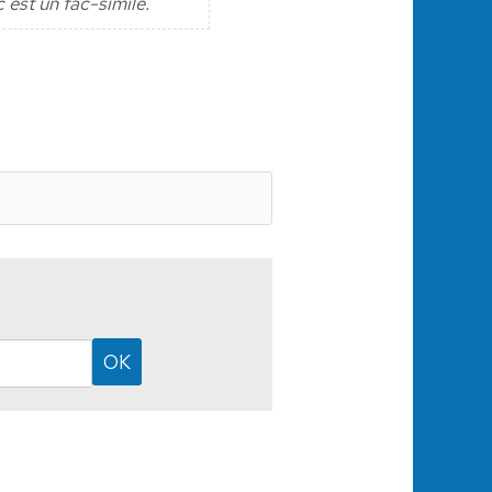
est un fac-similé.