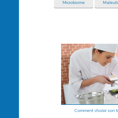
Microbiome
Maïeuti
Comment choisir son tr