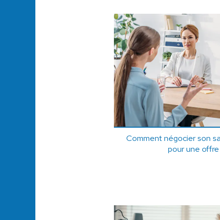
Comment négocier son sala
pour une offre