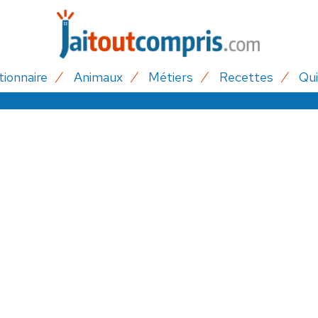
tionnaire
Animaux
Métiers
Recettes
Qui