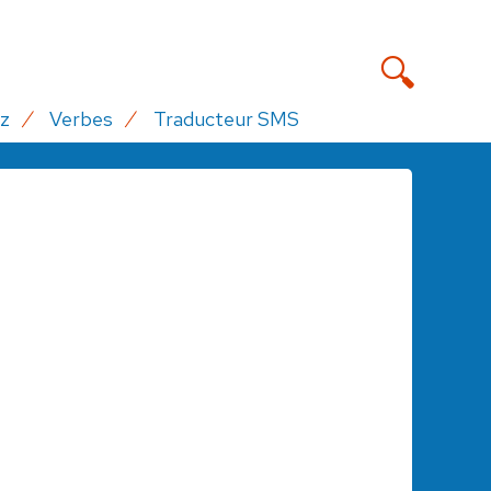
z
Verbes
Traducteur SMS