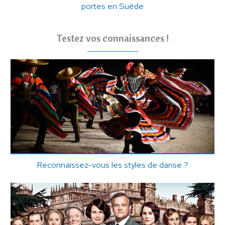
portes en Suède
Testez vos connaissances !
Reconnaissez-vous les styles de danse ?