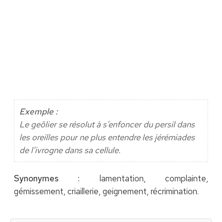
Exemple :
Le geôlier se résolut à s’enfoncer du persil dans
les oreilles pour ne plus entendre les jérémiades
de l’ivrogne dans sa cellule.
Synonymes :
lamentation, complainte,
gémissement, criaillerie, geignement, récrimination.