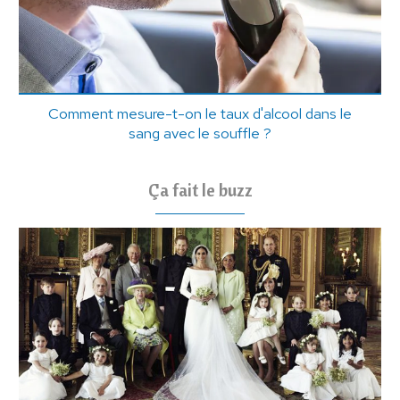
Comment mesure-t-on le taux d'alcool dans le
sang avec le souffle ?
Ça fait le buzz