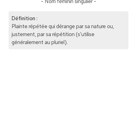
- Nom féminin singulier -
Définition :
Plainte répétée qui dérange par sa nature ou,
justement, par sa répétition (s’utilise
généralement au pluriel).