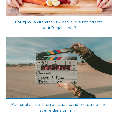
Pourquoi la vitamine B12 est-elle si importante
pour l'organisme ?
Pourquoi utilise-t-on un clap quand on tourne une
scène dans un film ?