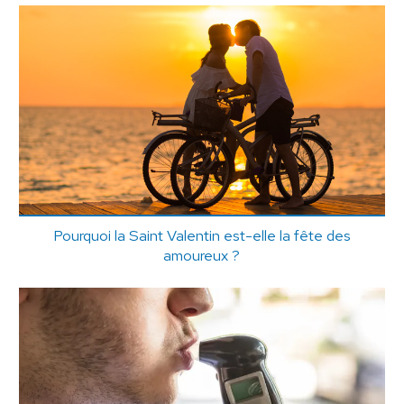
Pourquoi la Saint Valentin est-elle la fête des
amoureux ?