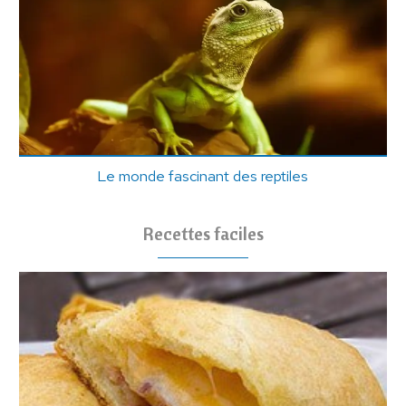
Le monde fascinant des reptiles
Recettes faciles