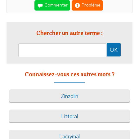
Commenter
Problème
Chercher un autre terme :
Connaissez-vous ces autres mots ?
Zinzolin
Littoral
Lacrymal