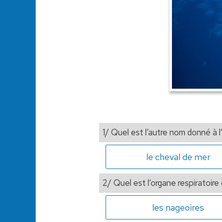
1/ Quel est l’autre nom donné à
le cheval de mer
2/ Quel est l’organe respiratoire
les nageoires