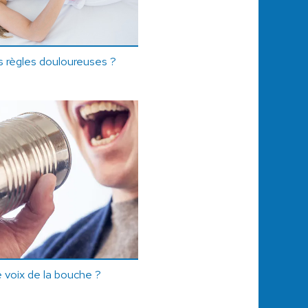
 règles douloureuses ?
 voix de la bouche ?