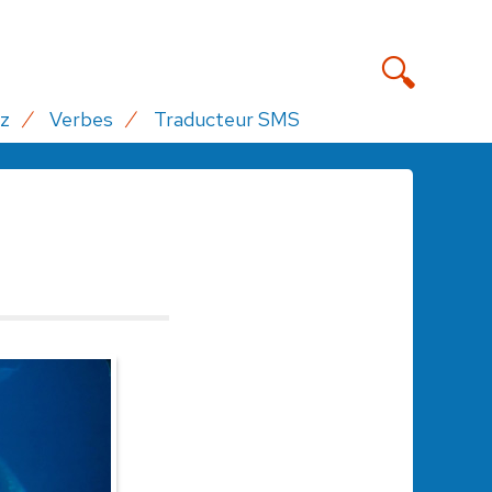
z
Verbes
Traducteur SMS