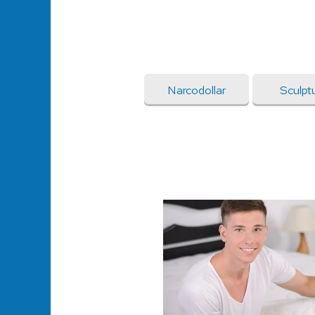
Narcodollar
Sculptu