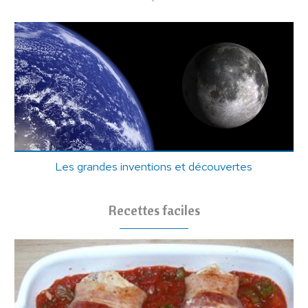
Les grandes inventions et découvertes
Recettes faciles