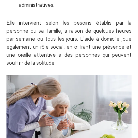
administratives.
Elle intervient selon les besoins établis par la
personne ou sa famille, à raison de quelques heures
par semaine ou tous les jours. L'aide à domicile joue
également un rôle social, en offrant une présence et
une oreille attentive à des personnes qui peuvent
souffrir de la solitude.