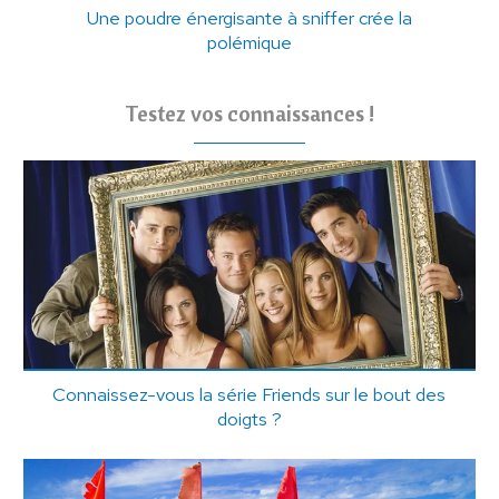
Une poudre énergisante à sniffer crée la
polémique
Testez vos connaissances !
Connaissez-vous la série Friends sur le bout des
doigts ?