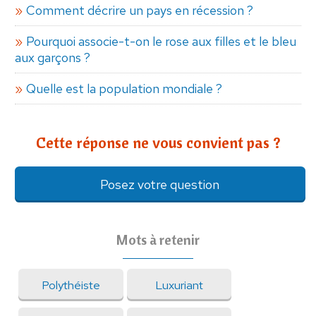
Comment décrire un pays en récession ?
Pourquoi associe-t-on le rose aux filles et le bleu
aux garçons ?
Quelle est la population mondiale ?
Cette réponse ne vous convient pas ?
Posez votre question
Mots à retenir
Polythéiste
Luxuriant