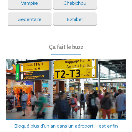
Vampire
Chabichou
Sédentaire
Exhiber
Ça fait le buzz
Bloqué plus d'un an dans un aéroport, il est enfin