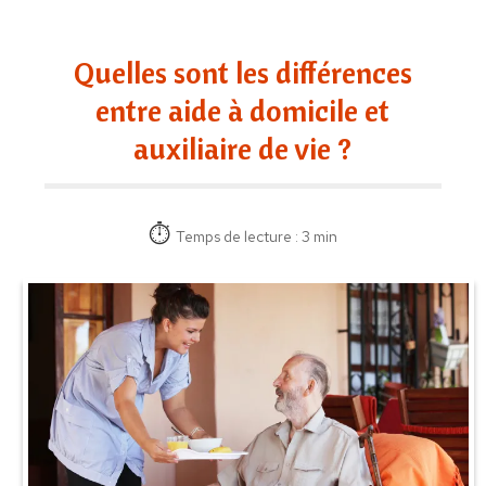
Quelles sont les différences
entre aide à domicile et
auxiliaire de vie ?
Temps de lecture : 3 min