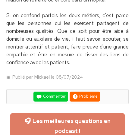
Si on confond parfois les deux métiers, c'est parce
que les personnes qui les exercent partagent de
nombreuses qualités. Que ce soit pour être aide à
domicile ou auxiliaire de vie, il faut savoir écouter, se
montrer attentif et patient, faire preuve d'une grande
empathie et être en mesure de tisser des liens de
confiance avec les patients.
Publié par
Mickael
le 08/07/2024
Commenter
Problème
🎧 Les meilleures questions en
podcast !