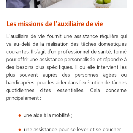
Les missions de l'auxiliaire de vie
L'auxiliaire de vie fournit une assistance régulière qui
va au-delà de la réalisation des tâches domestiques
courantes. Il s'agit d'un
professionnel de santé
, formé
pour offrir une assistance personnalisée et répondre à
des besoins plus spécifiques. Il ou elle intervient les
plus souvent auprès des personnes âgées ou
handicapées, pour les aider dans l'exécution de tâches
quotidiennes dites essentielles. Cela concerne
principalement :
une aide à la mobilité ;
une assistance pour se lever et se coucher