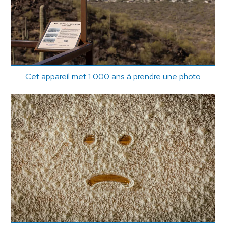
Cet appareil met 1 000 ans à prendre une photo