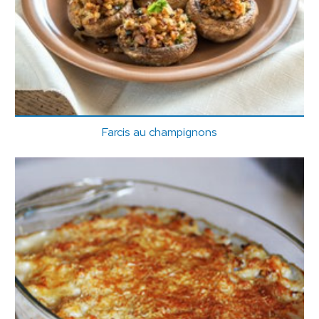
Farcis au champignons