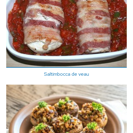
Saltimbocca de veau