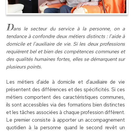
D
ans le secteur du service à la personne, on a
tendance à confondre deux métiers distincts : l'aide à
domicile et l'auxiliaire de vie. Si les deux professions
requièrent bel et bien des compétences communes et
des qualités humaines fortes, elles se démarquent sur
plusieurs points.
Les métiers d'aide à domicile et d'auxiliaire de vie
présentent des différences et des spécificités. Si ces
métiers comportent des caractéristiques communes,
ils sont accessibles via des formations bien distinctes
et les tâches associées à chaque profession diffèrent.
Le premier consiste à apporter un accompagnement
quotidien à la personne quand le second revêt un