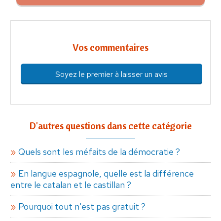
Vos commentaires
Soyez le premier à laisser un avis
D'autres questions dans cette catégorie
Quels sont les méfaits de la démocratie ?
En langue espagnole, quelle est la différence
entre le catalan et le castillan ?
Pourquoi tout n'est pas gratuit ?