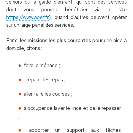
seniors ou la garde d'enfant, qui sont des services
dont vous pourrez bénéficier via le site
https://www.apef.fr
), quand d'autres peuvent opérer
sur un large panel des services.
Parmi
les missions les plus courantes
pour une aide à
domicile, citons :
faire le ménage ;
préparer les repas ;
aller faire les courses ;
s'occuper de laver le linge et de le repasser
;
apporter un support aux tâches