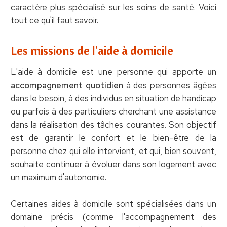
caractère plus spécialisé sur les soins de santé. Voici
tout ce qu'il faut savoir.
Les missions de l'aide à domicile
L'aide à domicile est une personne qui apporte
un
accompagnement quotidien
à des personnes âgées
dans le besoin, à des individus en situation de handicap
ou parfois à des particuliers cherchant une assistance
dans la réalisation des tâches courantes. Son objectif
est de garantir le confort et le bien-être de la
personne chez qui elle intervient, et qui, bien souvent,
souhaite continuer à évoluer dans son logement avec
un maximum d'autonomie.
Certaines aides à domicile sont spécialisées dans un
domaine précis (comme l'accompagnement des