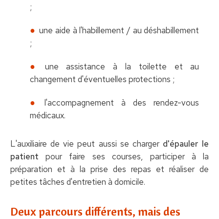
;
une aide à l'habillement / au déshabillement
;
une assistance à la toilette et au
changement d'éventuelles protections ;
l'accompagnement à des rendez-vous
médicaux.
L'auxiliaire de vie peut aussi se charger
d'épauler le
patient
pour faire ses courses, participer à la
préparation et à la prise des repas et réaliser de
petites tâches d'entretien à domicile.
Deux parcours différents, mais des