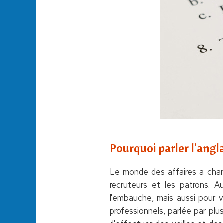
Pourquoi parler l'angla
Le monde des affaires a chan
recruteurs et les patrons. Au
l'embauche, mais aussi pour vo
professionnels, parlée par plu