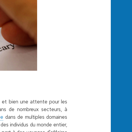
 et bien une attente pour les
ns de nombreux secteurs, à
ce
dans de multiples domaines
 des individus du monde entier,