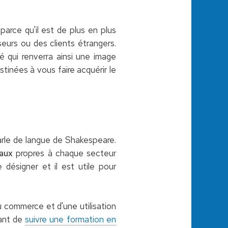
 parce qu'il est de plus en plus
eurs ou des clients étrangers.
té qui renverra ainsi une image
tinées à vous faire acquérir le
parle de langue de Shakespeare.
aux
propres à chaque secteur
e désigner et il est utile pour
du commerce et d'une utilisation
sant de
suivre une formation en