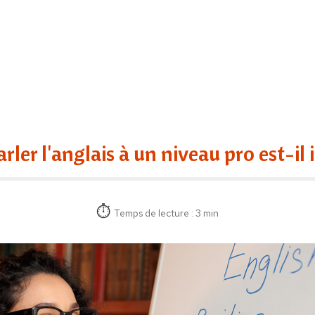
rler l'anglais à un niveau pro est-il
Temps de lecture : 3 min