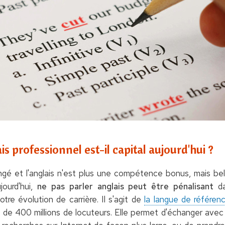
is professionnel est-il capital aujourd'hui ?
gé et l'anglais n'est plus une compétence bonus, mais bel
jourd'hui,
ne pas parler anglais peut être pénalisant
da
tre évolution de carrière. Il s'agit de
la langue de référen
s de 400 millions de locuteurs. Elle permet d'échanger avec