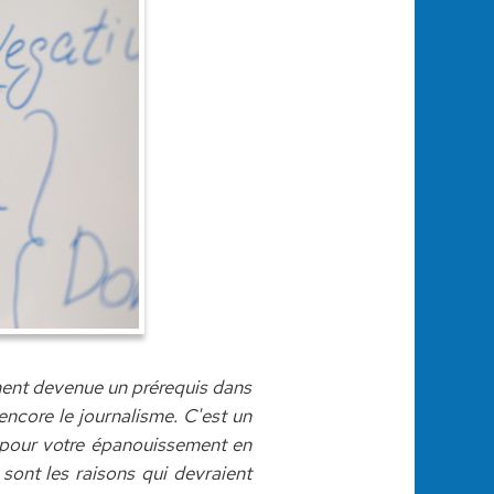
iment devenue un prérequis dans
ncore le journalisme. C'est un
t pour votre épanouissement en
sont les raisons qui devraient