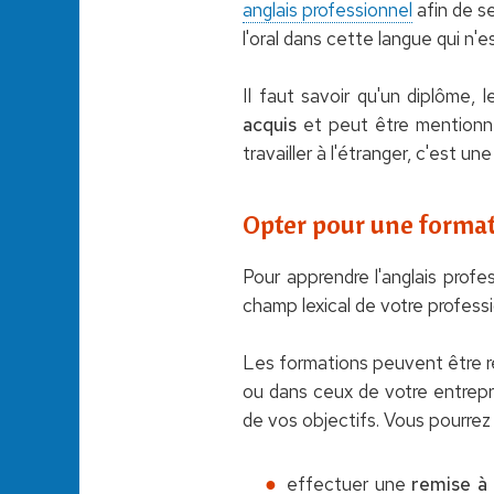
anglais professionnel
afin de se
l'oral dans cette langue qui n'e
Il faut savoir qu'un diplôme,
acquis
et peut être mentionné 
travailler à l'étranger, c'est un
Opter pour une format
Pour apprendre l'anglais profe
champ lexical de votre profess
Les formations peuvent être réa
ou dans ceux de votre entrepr
de vos objectifs. Vous pourrez
effectuer une
remise à 