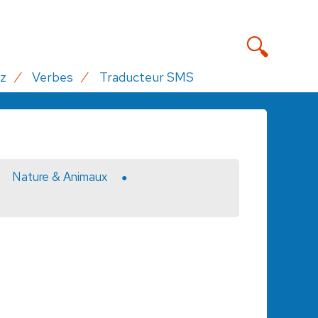
z
Verbes
Traducteur SMS
Nature & Animaux