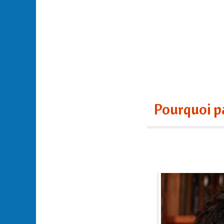
Pourquoi pa