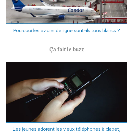
Pourquoi les avions de ligne sont-ils tous blancs ?
Ça fait le buzz
Les jeunes adorent les vieux téléphones à clapet,