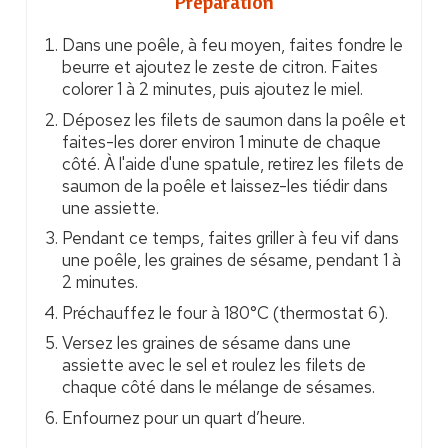
Préparation
Dans une poêle, à feu moyen, faites fondre le
beurre et ajoutez le zeste de citron. Faites
colorer 1 à 2 minutes, puis ajoutez le miel.
Déposez les filets de saumon dans la poêle et
faites-les dorer environ 1 minute de chaque
côté. À l'aide d'une spatule, retirez les filets de
saumon de la poêle et laissez-les tiédir dans
une assiette.
Pendant ce temps, faites griller à feu vif dans
une poêle, les graines de sésame, pendant 1 à
2 minutes.
Préchauffez le four à 180°C (thermostat 6).
Versez les graines de sésame dans une
assiette avec le sel et roulez les filets de
chaque côté dans le mélange de sésames.
Enfournez pour un quart d’heure.