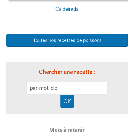
Caldeirada
Toutes nos recettes de poissons
Chercher une recette :
Mots à retenir