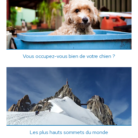
Vous occupez-vous bien de votre chien ?
Les plus hauts sommets du monde