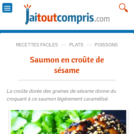
RECETTES FACILES
PLATS
POISSONS
Saumon en croûte de
sésame
La croûte dorée des graines de sésame donne du
croquant à ce saumon légèrement caramélisé.