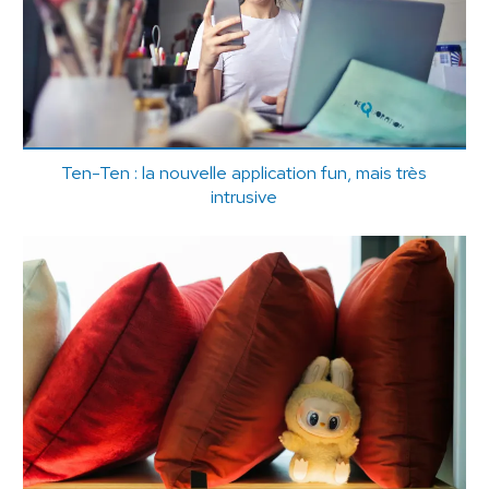
Ten-Ten : la nouvelle application fun, mais très
intrusive