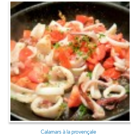
Calamars à la provençale