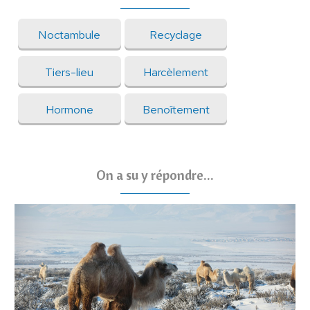
Noctambule
Recyclage
Tiers-lieu
Harcèlement
Hormone
Benoîtement
On a su y répondre...