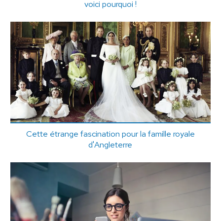
voici pourquoi !
Cette étrange fascination pour la famille royale
d'Angleterre