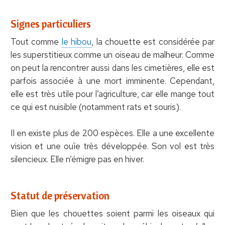
Signes particuliers
Tout comme
le hibou
, la chouette est considérée par
les superstitieux comme un oiseau de malheur. Comme
on peut la rencontrer aussi dans les cimetières, elle est
parfois associée à une mort imminente. Cependant,
elle est très utile pour l’agriculture, car elle mange tout
ce qui est nuisible (notamment rats et souris).
Il en existe plus de 200 espèces. Elle a une excellente
vision et une ouïe très développée. Son vol est très
silencieux. Elle n’émigre pas en hiver.
Statut de préservation
Bien que les chouettes soient parmi les oiseaux qui