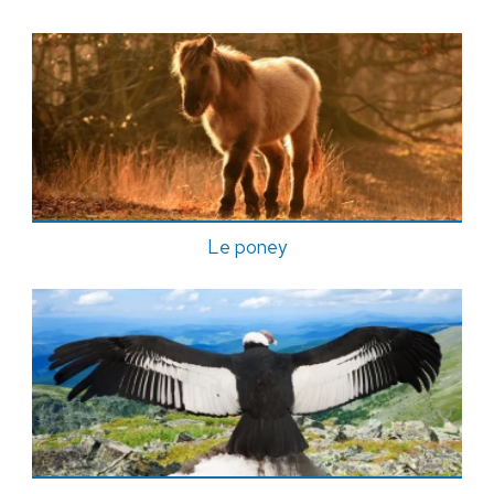
Le poney