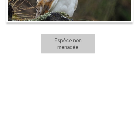
Espèce non
menacée