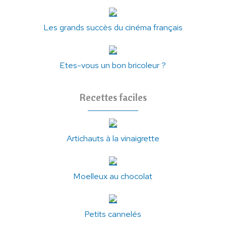
Les grands succès du cinéma français
Etes-vous un bon bricoleur ?
Recettes faciles
Artichauts à la vinaigrette
Moelleux au chocolat
Petits cannelés