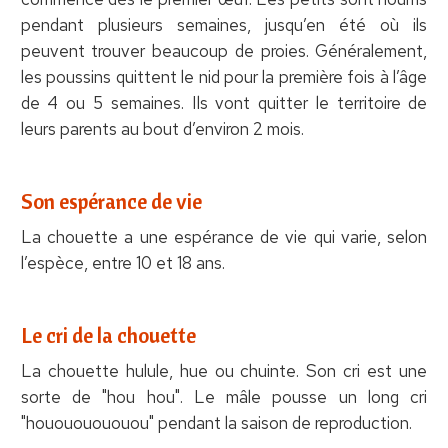
pendant plusieurs semaines, jusqu’en été où ils
peuvent trouver beaucoup de proies. Généralement,
les poussins quittent le nid pour la première fois à l’âge
de 4 ou 5 semaines. Ils vont quitter le territoire de
leurs parents au bout d’environ 2 mois.
Son espérance de vie
La chouette a une espérance de vie qui varie, selon
l’espèce, entre 10 et 18 ans.
Le cri de la chouette
La chouette hulule, hue ou chuinte. Son cri est une
sorte de "hou hou". Le mâle pousse un long cri
"houououououou" pendant la saison de reproduction.