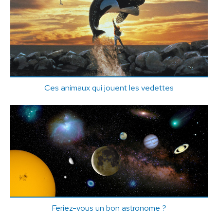
Ces animaux qui jouent les vedettes
Feriez-vous un bon astronome ?