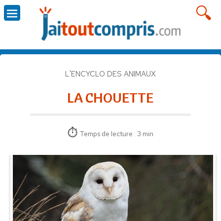
L'ENCYCLO DES ANIMAUX
LA CHOUETTE
Temps de lecture : 3 min