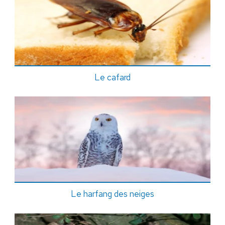
Le cafard
Le harfang des neiges