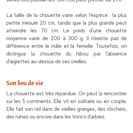
La taille de la chouette varie selon l’espèce : la plus
petite mesure 20 cm, tandis que la plus grande peut
atteindre les 70 cm. Le poids d’une chouette
moyenne varie de 200 à 300 g. Il n’existe pas de
différence entre le mâle et la femelle. Toutefois, on
distingue la chouette du hibou par l’absence
d’aigrettes au-dessus de ses oreilles.
Son lieu de vie
La chouette est très répandue. On peut la rencontrer
sur les 5 continents. Elle vit en solitaire ou en couple.
Elle fait son nid dans de vieilles granges, des clochers,
des ruines ou encore dans les troncs d’arbres.