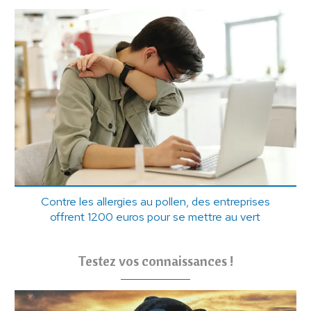
Contre les allergies au pollen, des entreprises
offrent 1200 euros pour se mettre au vert
Testez vos connaissances !