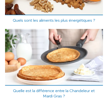
Quels sont les aliments les plus énergétiques ?
Quelle est la différence entre la Chandeleur et
Mardi Gras ?