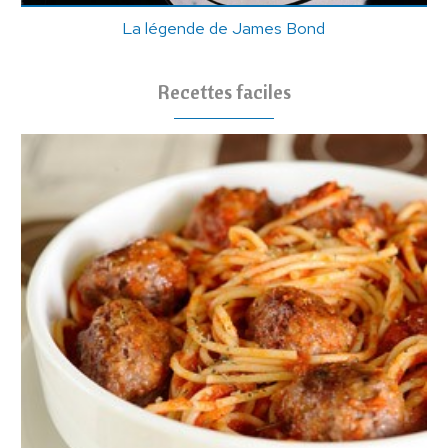
La légende de James Bond
Recettes faciles