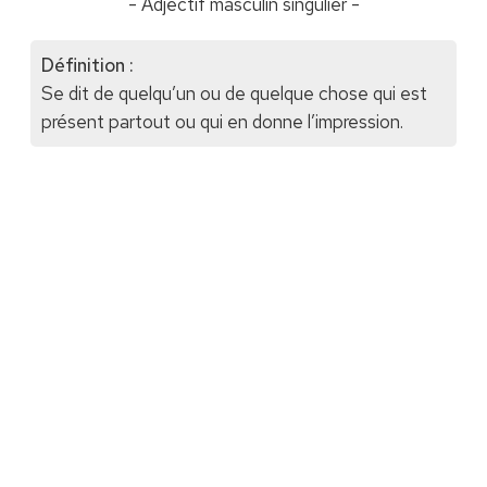
- Adjectif masculin singulier -
Définition :
Se dit de quelqu’un ou de quelque chose qui est
présent partout ou qui en donne l’impression.