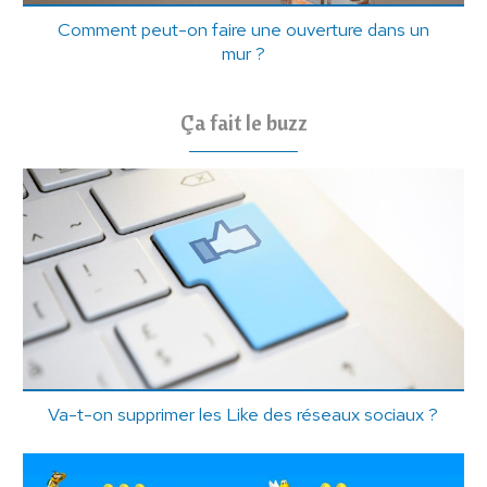
Comment peut-on faire une ouverture dans un
mur ?
Ça fait le buzz
Va-t-on supprimer les Like des réseaux sociaux ?