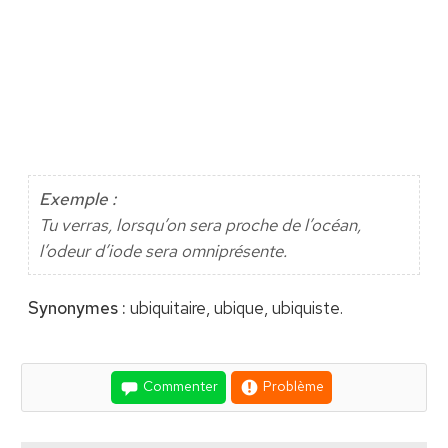
Exemple :
Tu verras, lorsqu’on sera proche de l’océan,
l’odeur d’iode sera omniprésente.
Synonymes :
ubiquitaire, ubique, ubiquiste.
Commenter
Problème