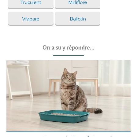
Truculent
Mirliflore
Vivipare
Ballotin
On a su y répondre...