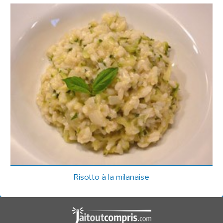
Risotto à la milanaise