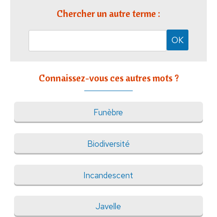
Chercher un autre terme :
Connaissez-vous ces autres mots ?
Funèbre
Biodiversité
Incandescent
Javelle