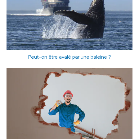
Peut-on être avalé par une baleine ?