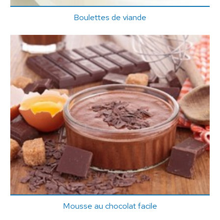
Boulettes de viande
Mousse au chocolat facile