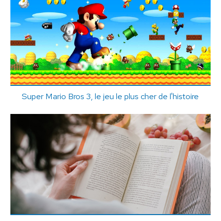
Super Mario Bros 3, le jeu le plus cher de l'histoire