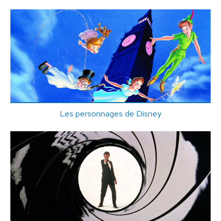
Les personnages de Disney