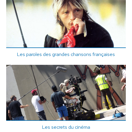
Les paroles des grandes chansons françaises
Les secrets du cinéma