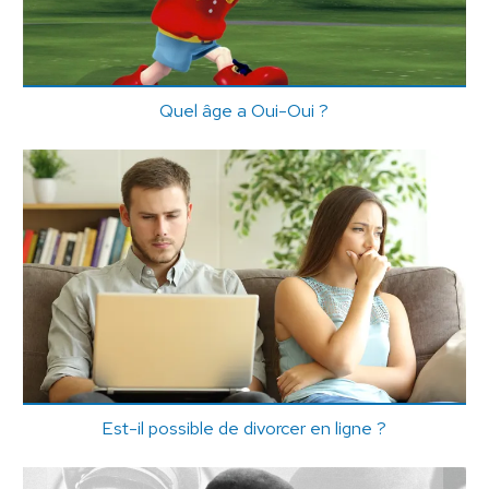
Quel âge a Oui-Oui ?
Est-il possible de divorcer en ligne ?