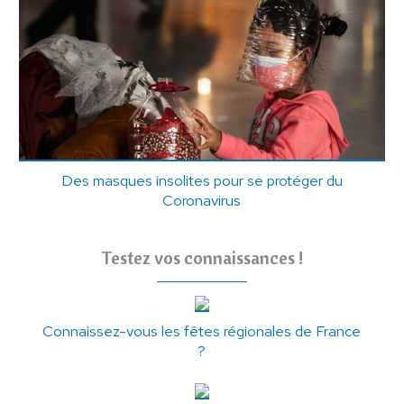
Des masques insolites pour se protéger du
Coronavirus
Testez vos connaissances !
Connaissez-vous les fêtes régionales de France
?