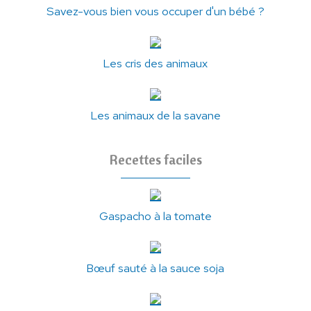
Savez-vous bien vous occuper d'un bébé ?
Les cris des animaux
Les animaux de la savane
Recettes faciles
Gaspacho à la tomate
Bœuf sauté à la sauce soja