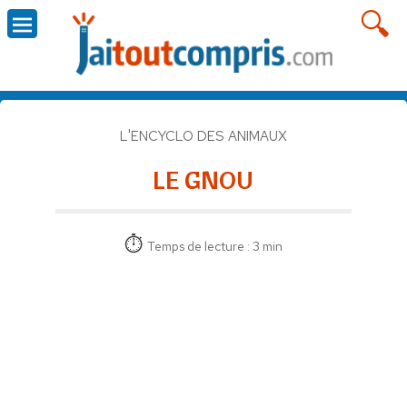
L'ENCYCLO DES ANIMAUX
LE GNOU
Temps de lecture : 3 min