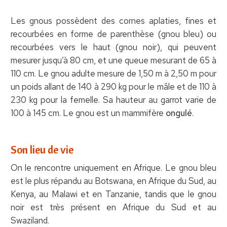
Les gnous possèdent des cornes aplaties, fines et
recourbées en forme de parenthèse (gnou bleu) ou
recourbées vers le haut (gnou noir), qui peuvent
mesurer jusqu’à 80 cm, et une queue mesurant de 65 à
110 cm. Le gnou adulte mesure de 1,50 m à 2,50 m pour
un poids allant de 140 à 290 kg pour le mâle et de 110 à
230 kg pour la femelle. Sa hauteur au garrot varie de
100 à 145 cm. Le gnou est un mammifère
ongulé
.
Son lieu de vie
On le rencontre uniquement en Afrique. Le gnou bleu
est le plus répandu au Botswana, en Afrique du Sud, au
Kenya, au Malawi et en Tanzanie, tandis que le gnou
noir est très présent en Afrique du Sud et au
Swaziland.