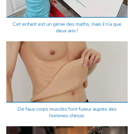
Cet enfant est un génie des maths, mais il n'a que
deux ans !
De faux corps musclés font fureur auprès des
hommes chinois