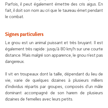
Parfois, il peut également émettre des cris aigus. En
fait, il doit son nom au cri que le taureau émet pendant
le combat.
Signes particuliers
Le gnou est un animal puissant et très bruyant. Il est
également très rapide : jusqu’à 80 km/h sur une courte
distance. Mais malgré son apparence, le gnou n’est pas
dangereux.
Il vit en troupeaux dont la taille, dépendant du lieu de
vie, varie de quelques dizaines à plusieurs milliers
d’individus répartis par groupes, composés d’un mâle
dominant accompagné de son harem de plusieurs
dizaines de femelles avec leurs petits.