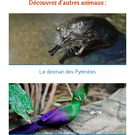
Découvrez d'autres animaux :
Le desman des Pyrénées