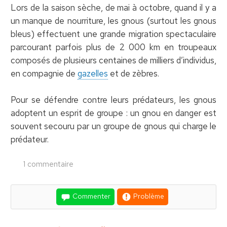
Lors de la saison sèche, de mai à octobre, quand il y a
un manque de nourriture, les gnous (surtout les gnous
bleus) effectuent une grande migration spectaculaire
parcourant parfois plus de 2 000 km en troupeaux
composés de plusieurs centaines de milliers d’individus,
en compagnie de
gazelles
et de zèbres.
Pour se défendre contre leurs prédateurs, les gnous
adoptent un esprit de groupe : un gnou en danger est
souvent secouru par un groupe de gnous qui charge le
prédateur.
1 commentaire
Commenter
Problème