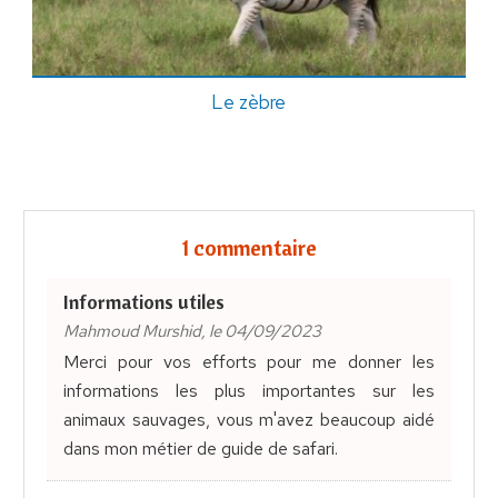
Le zèbre
1 commentaire
Informations utiles
Mahmoud Murshid, le 04/09/2023
Merci pour vos efforts pour me donner les
informations les plus importantes sur les
animaux sauvages, vous m'avez beaucoup aidé
dans mon métier de guide de safari.