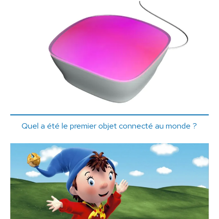
Quel a été le premier objet connecté au monde ?