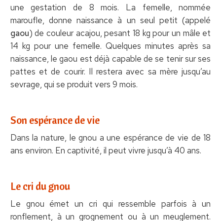
une gestation de 8 mois. La femelle, nommée
maroufle, donne naissance à un seul petit (appelé
gaou
) de couleur acajou, pesant 18 kg pour un mâle et
14 kg pour une femelle. Quelques minutes après sa
naissance, le gaou est déjà capable de se tenir sur ses
pattes et de courir. Il restera avec sa mère jusqu’au
sevrage, qui se produit vers 9 mois.
Son espérance de vie
Dans la nature, le gnou a une espérance de vie de 18
ans environ. En captivité, il peut vivre jusqu’à 40 ans.
Le cri du gnou
Le gnou émet un cri qui ressemble parfois à un
ronflement, à un grognement ou à un meuglement.