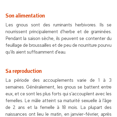
Son alimentation
Les gnous sont des ruminants herbivores. Ils se
nourrissent principalement d’herbe et de graminées.
Pendant la saison sèche, ils peuvent se contenter du
feuillage de broussailles et de peu de nourriture pourvu
qu’ils aient suffisamment d’eau.
Sa reproduction
La période des accouplements varie de 1 à 3
semaines. Généralement, les gnous se battent entre
eux, et ce sont les plus forts qui s’accouplent avec les
femelles. Le mâle atteint sa maturité sexuelle à l’âge
de 2 ans et la femelle à 18 mois. La plupart des
naissances ont lieu le matin, en janvier-février, après