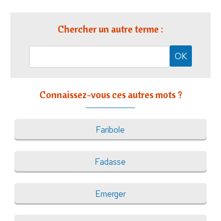
Chercher un autre terme :
Connaissez-vous ces autres mots ?
Faribole
Fadasse
Emerger