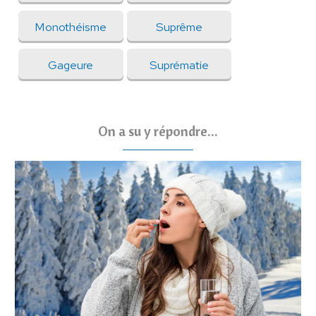
Monothéisme
Suprême
Gageure
Suprématie
On a su y répondre...