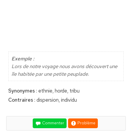
Exemple :
Lors de notre voyage nous avons découvert une
île habitée par une petite peuplade.
Synonymes :
ethnie, horde, tribu
Contraires :
dispersion, individu
Commenter
Problème