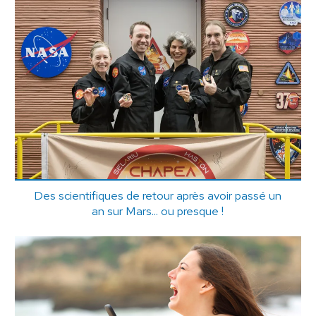
Des scientifiques de retour après avoir passé un
an sur Mars... ou presque !