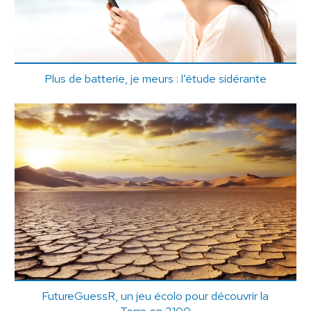
Plus de batterie, je meurs : l’étude sidérante
FutureGuessR, un jeu écolo pour découvrir la