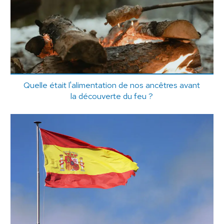
Quelle était l'alimentation de nos ancêtres avant
la découverte du feu ?