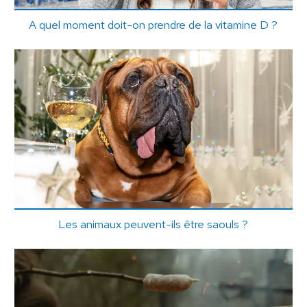
A quel moment doit-on prendre de la vitamine D ?
Les animaux peuvent-ils être saouls ?