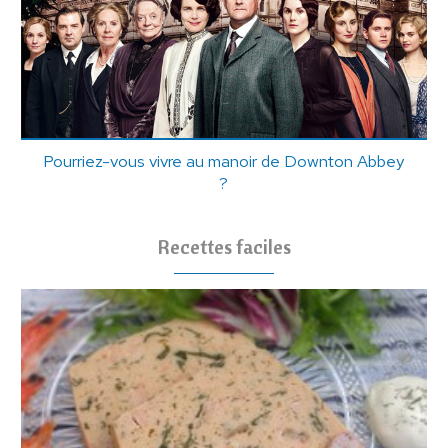
Pourriez-vous vivre au manoir de Downton Abbey
?
Recettes faciles