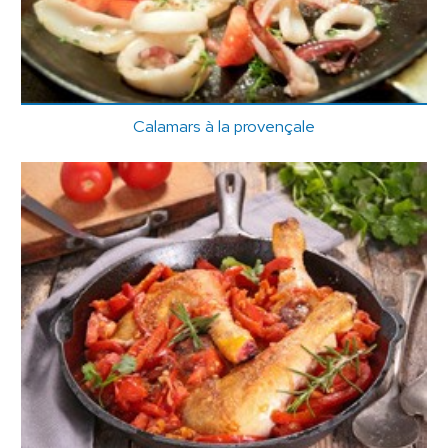
Calamars à la provençale