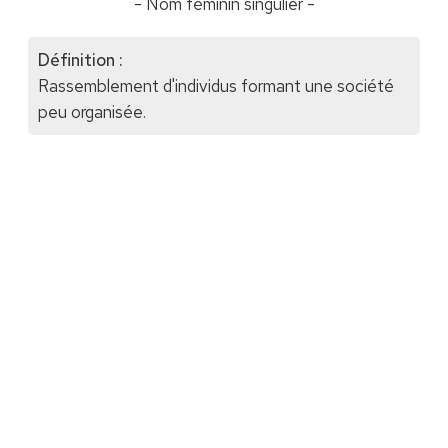
- Nom féminin singulier -
Définition :
Rassemblement d'individus formant une société
peu organisée.