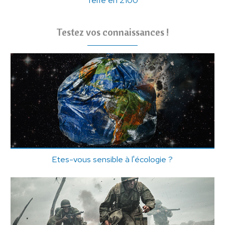
Terre en 2100
Testez vos connaissances !
Etes-vous sensible à l'écologie ?