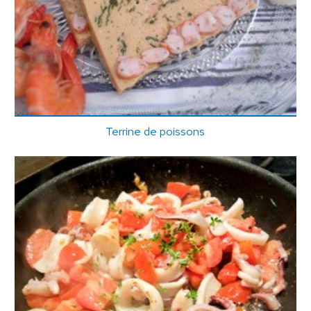
Terrine de poissons