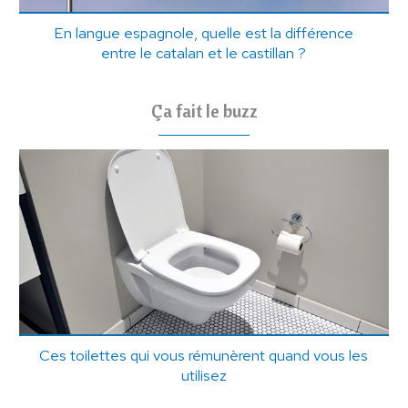
En langue espagnole, quelle est la différence
entre le catalan et le castillan ?
Ça fait le buzz
Ces toilettes qui vous rémunèrent quand vous les
utilisez