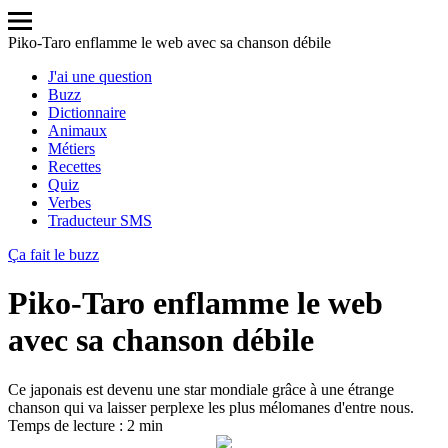
Piko-Taro enflamme le web avec sa chanson débile
J'ai une question
Buzz
Dictionnaire
Animaux
Métiers
Recettes
Quiz
Verbes
Traducteur SMS
Ça fait le buzz
Piko-Taro enflamme le web
avec sa chanson débile
Ce japonais est devenu une star mondiale grâce à une étrange
chanson qui va laisser perplexe les plus mélomanes d'entre nous.
Temps de lecture : 2 min