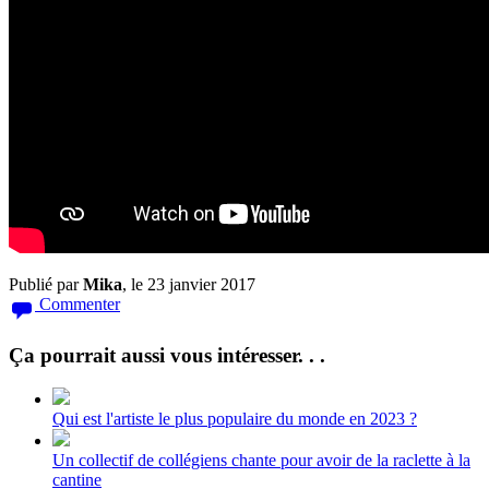
Publié par
Mika
, le 23 janvier 2017
Commenter
Ça pourrait aussi vous intéresser. . .
Qui est l'artiste le plus populaire du monde en 2023 ?
Un collectif de collégiens chante pour avoir de la raclette à la
cantine