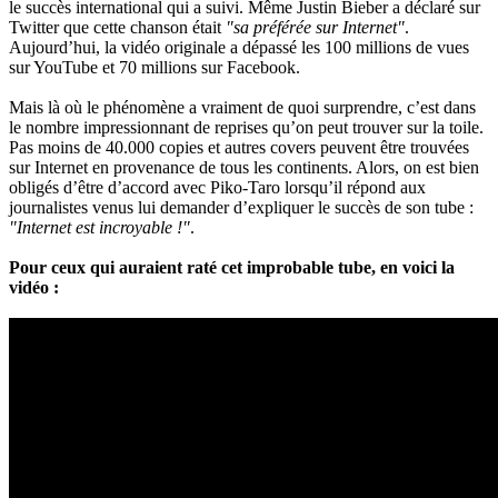
le succès international qui a suivi. Même Justin Bieber a déclaré sur
Twitter que cette chanson était
"sa préférée sur Internet"
.
Aujourd’hui, la vidéo originale a dépassé les 100 millions de vues
sur YouTube et 70 millions sur Facebook.
Mais là où le phénomène a vraiment de quoi surprendre, c’est dans
le nombre impressionnant de reprises qu’on peut trouver sur la toile.
Pas moins de 40.000 copies et autres covers peuvent être trouvées
sur Internet en provenance de tous les continents. Alors, on est bien
obligés d’être d’accord avec Piko-Taro lorsqu’il répond aux
journalistes venus lui demander d’expliquer le succès de son tube :
"Internet est incroyable !"
.
Pour ceux qui auraient raté cet improbable tube, en voici la
vidéo :