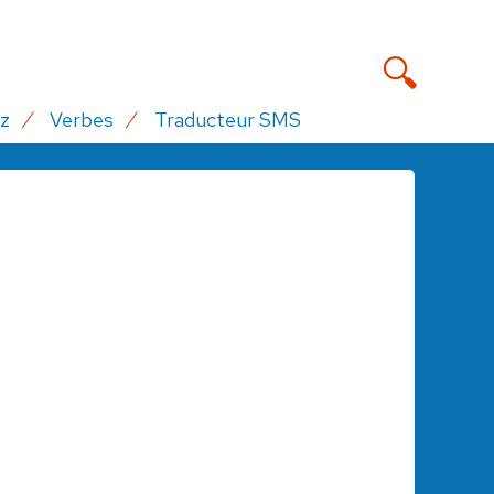
z
Verbes
Traducteur SMS