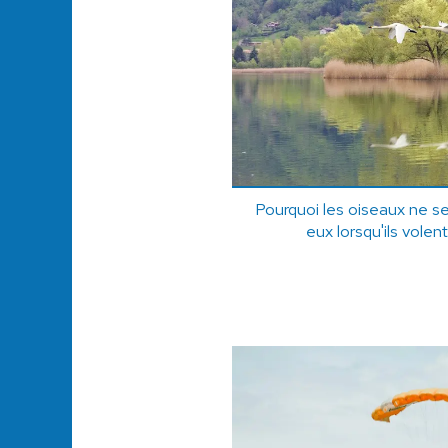
Pourquoi les oiseaux ne se
eux lorsqu'ils volen