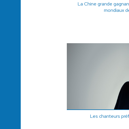
La Chine grande gagnant
mondiaux d
Les chanteurs pré