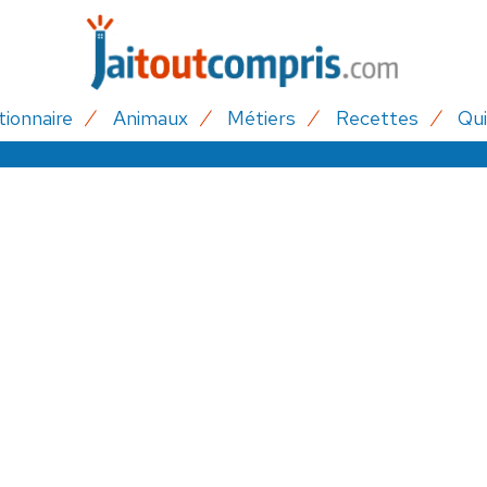
tionnaire
Animaux
Métiers
Recettes
Qui