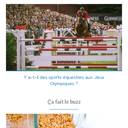
Y a-t-il des sports équestres aux Jeux
Olympiques ?
Ça fait le buzz