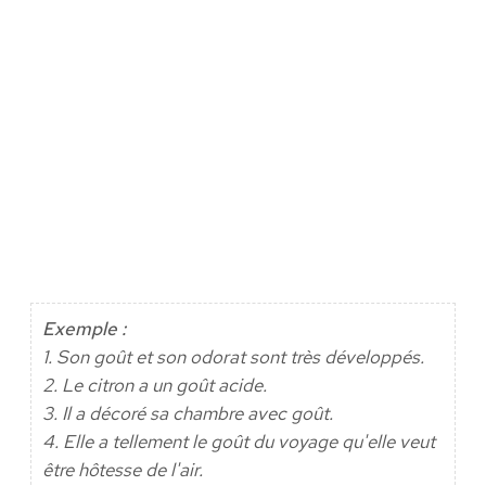
Exemple :
1. Son goût et son odorat sont très développés.
2. Le citron a un goût acide.
3. Il a décoré sa chambre avec goût.
4. Elle a tellement le goût du voyage qu'elle veut
être hôtesse de l'air.