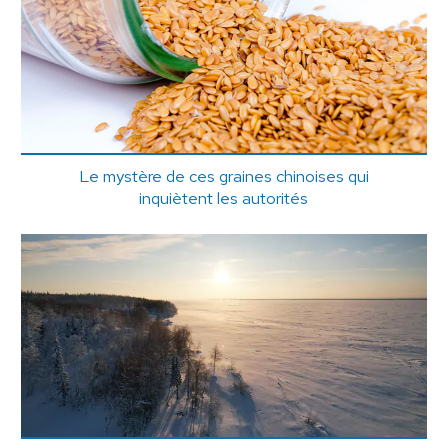
Le mystère de ces graines chinoises qui
inquiètent les autorités