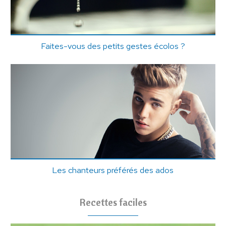
Faites-vous des petits gestes écolos ?
Les chanteurs préférés des ados
Recettes faciles