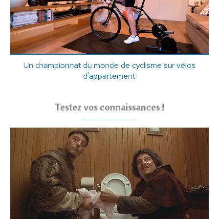
Un championnat du monde de cyclisme sur vélos
d'appartement
Testez vos connaissances !