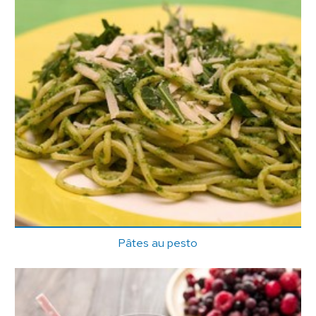
Pâtes au pesto