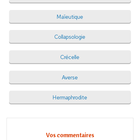
Maïeutique
Collapsologie
Crécelle
Averse
Hermaphrodite
Vos commentaires