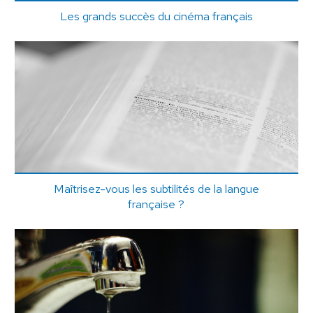
Les grands succès du cinéma français
Maîtrisez-vous les subtilités de la langue
française ?