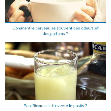
Comment le cerveau se souvient des odeurs et
des parfums ?
Paul Ricard a-t-il inventé le pastis ?