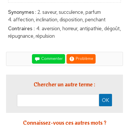
Synonymes :
2. saveur, succulence, parfum
4. affection, inclination, disposition, penchant
Contraires :
4. aversion, horreur, antipathie, dégoût,
répugnance, répulsion
Commenter
Problème
Chercher un autre terme :
Connaissez-vous ces autres mots ?