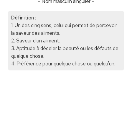
- Nom masculin singulier -
Définition :
1. Un des cinq sens, celui qui permet de percevoir
la saveur des aliments.
2. Saveur d'un aliment.
3. Aptitude à déceler la beauté ou les défauts de
quelque chose.
4. Préférence pour quelque chose ou quelqu'un.