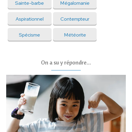
Sainte-barbe
Mégalomanie
Aspirationnel
Contempteur
Spécisme
Météorite
On a su y répondre...