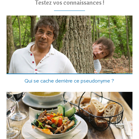
Testez vos connaissances !
Qui se cache derrière ce pseudonyme ?