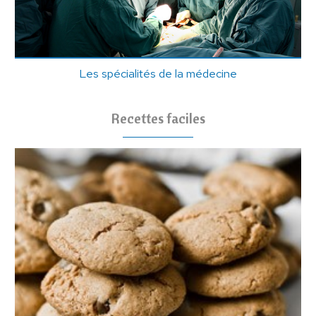
Les spécialités de la médecine
Recettes faciles