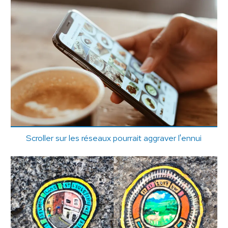
Scroller sur les réseaux pourrait aggraver l'ennui