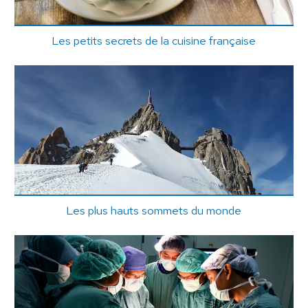
Les petits secrets de la cuisine française
Les plus hauts sommets du monde