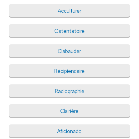
Acculturer
Ostentatoire
Clabauder
Récipiendaire
Radiographie
Clairière
Aficionado