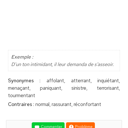
Exemple :
D'un ton intimidant, il leur demanda de s’asseoir.
Synonymes :
affolant, atterrant, inquiétant,
menaçant, paniquant, sinistre, terrorisant,
tourmentant
Contraires :
normal, rassurant, réconfortant
Commenter
Problème