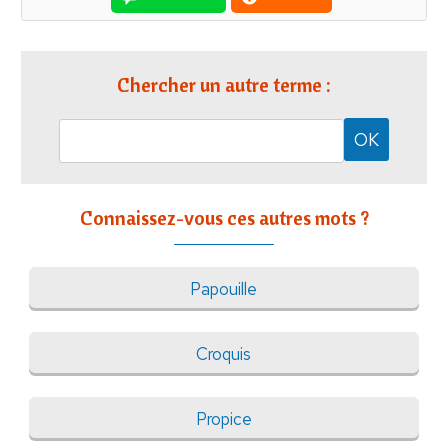
Chercher un autre terme :
Connaissez-vous ces autres mots ?
Papouille
Croquis
Propice