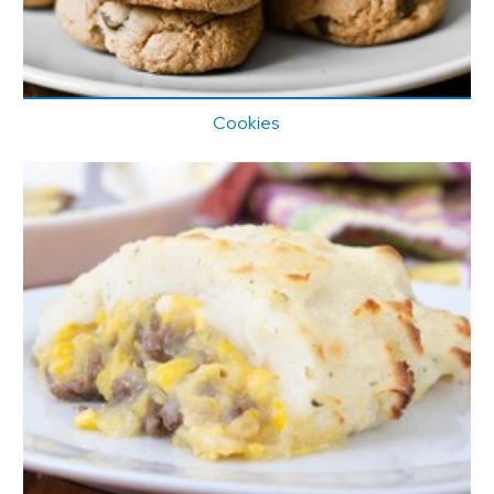
Cookies