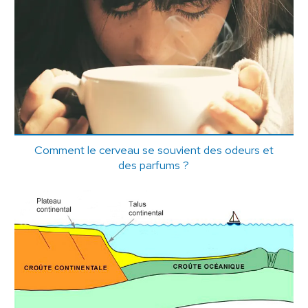
Comment le cerveau se souvient des odeurs et
des parfums ?