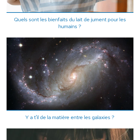
Quels sont les bienfaits du lait de jument pour les
humains ?
Y a t'il de la matière entre les galaxies ?