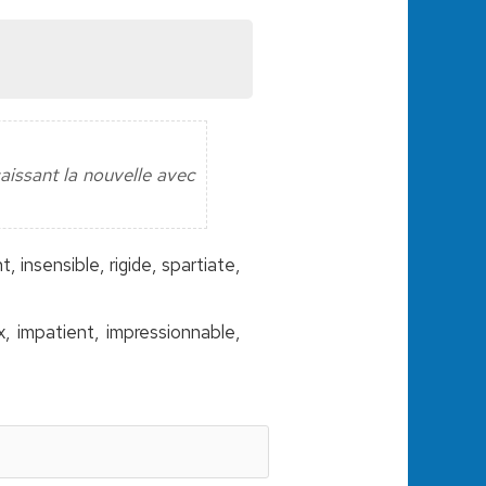
caissant la nouvelle avec
 insensible, rigide, spartiate,
, impatient, impressionnable,