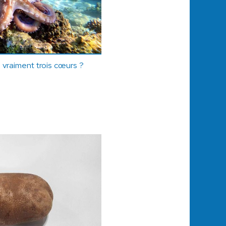
 vraiment trois cœurs ?