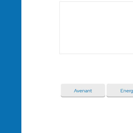
Avenant
Energ