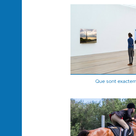
Que sont exactem