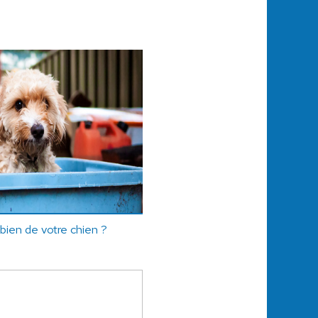
ien de votre chien ?