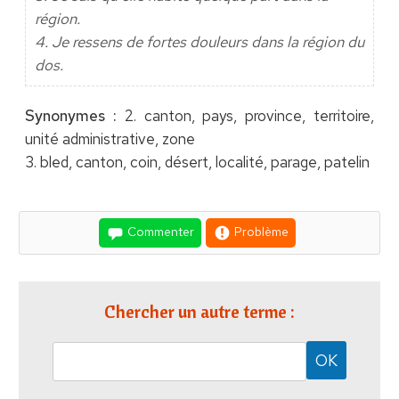
région.
4. Je ressens de fortes douleurs dans la région du
dos.
Synonymes :
2. canton, pays, province, territoire,
unité administrative, zone
3. bled, canton, coin, désert, localité, parage, patelin
Commenter
Problème
Chercher un autre terme :