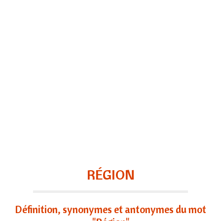
RÉGION
Définition, synonymes et antonymes du mot