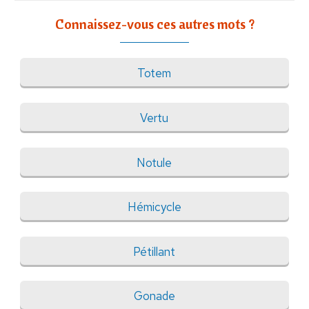
Connaissez-vous ces autres mots ?
Totem
Vertu
Notule
Hémicycle
Pétillant
Gonade