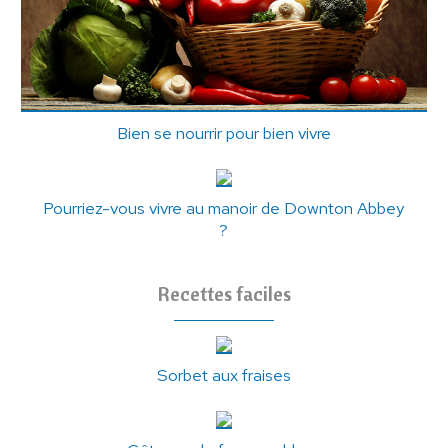
Bien se nourrir pour bien vivre
Pourriez-vous vivre au manoir de Downton Abbey
?
Recettes faciles
Sorbet aux fraises