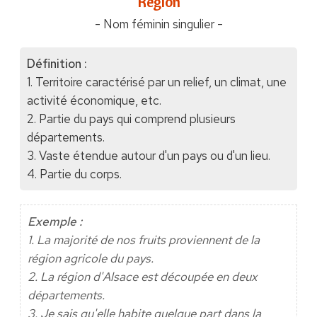
"Région"
- Nom féminin singulier -
Définition :
1. Territoire caractérisé par un relief, un climat, une
activité économique, etc.
2. Partie du pays qui comprend plusieurs
départements.
3. Vaste étendue autour d'un pays ou d'un lieu.
4. Partie du corps.
Exemple :
1. La majorité de nos fruits proviennent de la
région agricole du pays.
2. La région d'Alsace est découpée en deux
départements.
3. Je sais qu'elle habite quelque part dans la