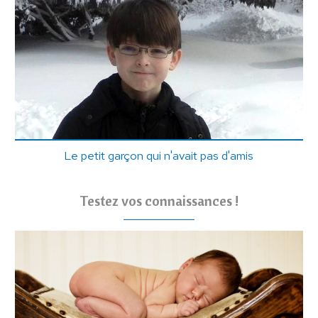
Le petit garçon qui n'avait pas d'amis
Testez vos connaissances !