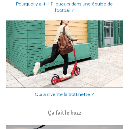
Pourquoi y a-t-il 11 joueurs dans une équipe de
football ?
Qui a inventé la trottinette ?
Ça fait le buzz