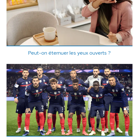
Peut-on éternuer les yeux ouverts ?