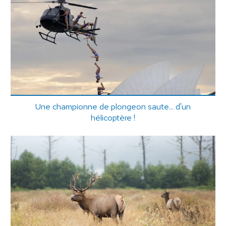
Une championne de plongeon saute... d'un
hélicoptère !