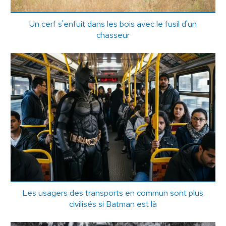
Un cerf s'enfuit dans les bois avec le fusil d'un
chasseur
Les usagers des transports en commun sont plus
civilisés si Batman est là