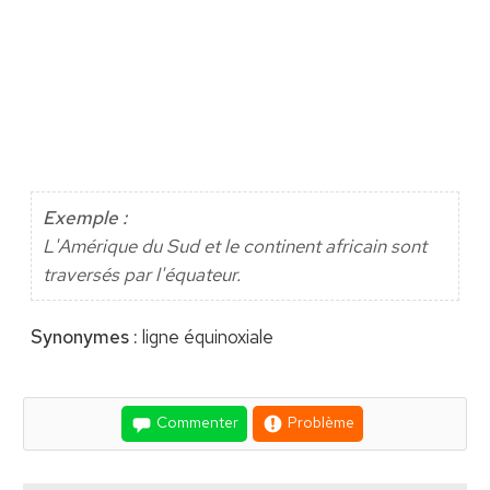
Exemple :
L'Amérique du Sud et le continent africain sont
traversés par l'équateur.
Synonymes :
ligne équinoxiale
Commenter
Problème