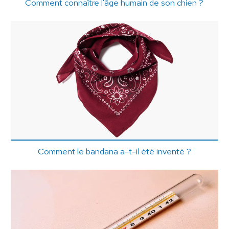
Comment connaître l'âge humain de son chien ?
Comment le bandana a-t-il été inventé ?