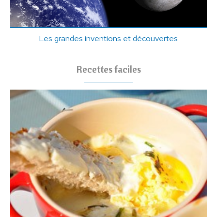
Les grandes inventions et découvertes
Recettes faciles