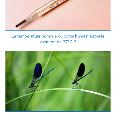
La température normale du corps humain est-elle
vraiment de 37°C ?