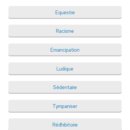
Equestre
Racisme
Emancipation
Ludique
Sédentaire
Tympaniser
Rédhibitoire