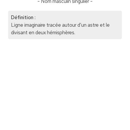
- Nom masculin singulier -
Définition :
Ligne imaginaire tracée autour d’un astre et le
divisant en deux hémisphères.