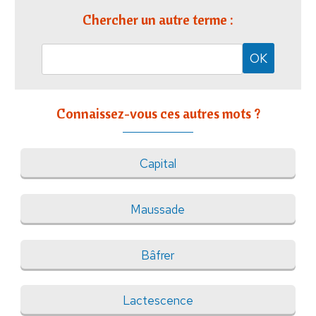
Chercher un autre terme :
Connaissez-vous ces autres mots ?
Capital
Maussade
Bâfrer
Lactescence