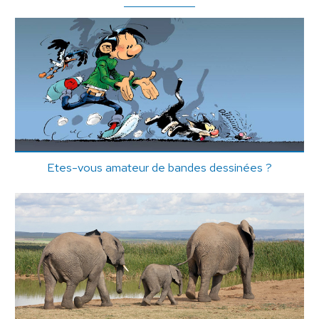
Etes-vous amateur de bandes dessinées ?