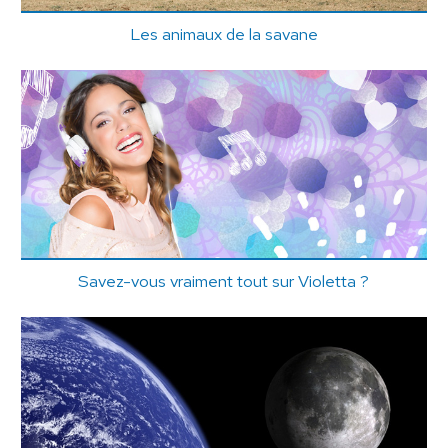
Les animaux de la savane
Savez-vous vraiment tout sur Violetta ?