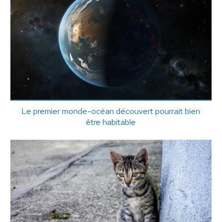
Le premier monde-océan découvert pourrait bien
être habitable