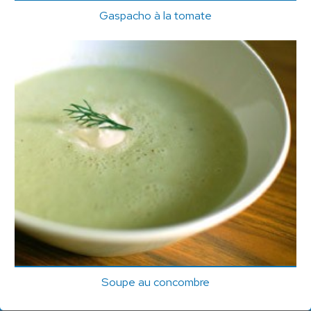
Gaspacho à la tomate
Soupe au concombre