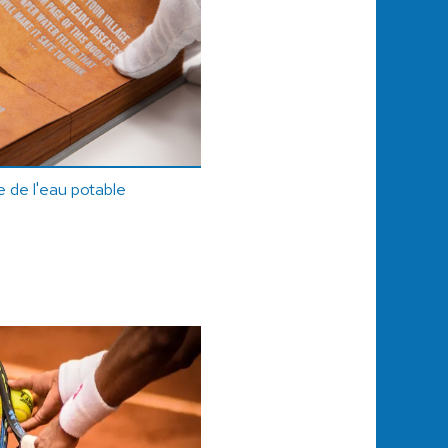
re de l'eau potable