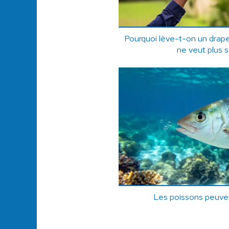
Pourquoi lève-t-on un drape
ne veut plus s
Les poissons peuven