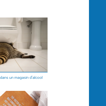
 dans un magasin d'alcool