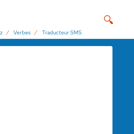
z
Verbes
Traducteur SMS