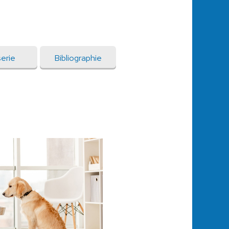
erie
Bibliographie