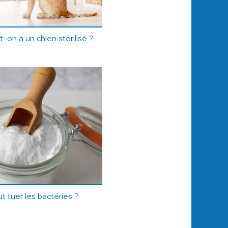
-on à un chien stérilisé ?
t tuer les bactéries ?