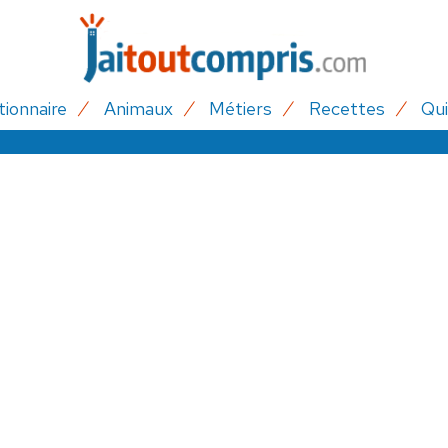
tionnaire
Animaux
Métiers
Recettes
Qui