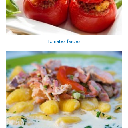
Tomates farcies