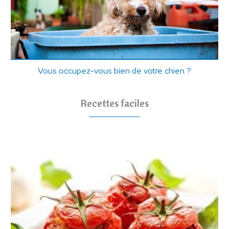
Vous occupez-vous bien de votre chien ?
Recettes faciles