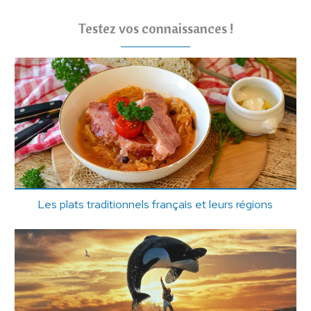
Testez vos connaissances !
Les plats traditionnels français et leurs régions