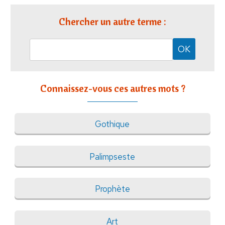
Chercher un autre terme :
Connaissez-vous ces autres mots ?
Gothique
Palimpseste
Prophète
Art