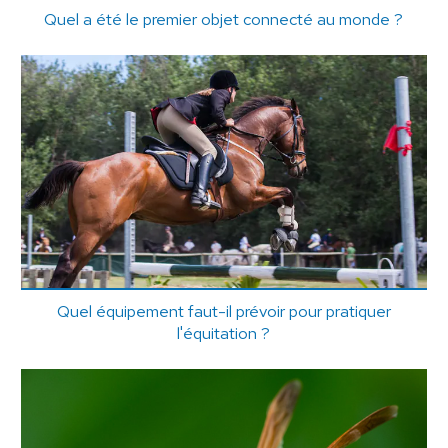
Quel a été le premier objet connecté au monde ?
Quel équipement faut-il prévoir pour pratiquer
l'équitation ?