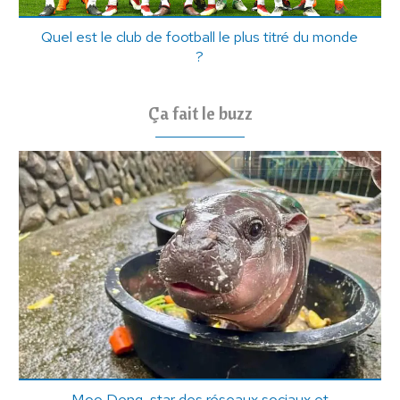
Quel est le club de football le plus titré du monde
?
Ça fait le buzz
Moo Deng, star des réseaux sociaux et