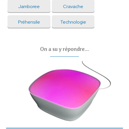
Jamboree
Cravache
Préhensile
Technologie
On a su y répondre...