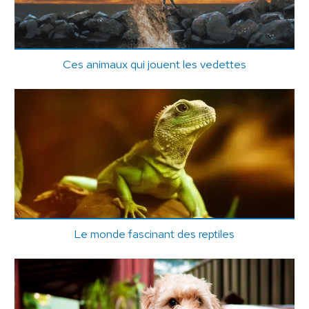
Ces animaux qui jouent les vedettes
Le monde fascinant des reptiles