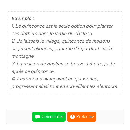
Exemple :
1. Le quinconce est la seule option pour planter
ces dattiers dans le jardin du château.
2. Je laissais le village, quinconce de maisons
sagement alignées, pour me diriger droit sur la
montagne.
3. La maison de Bastien se trouve à droite, juste
après ce quinconce.
4. Les soldats avançaient en quinconce,
progressant ainsi tout en surveillant les alentours.
Commenter
Problème