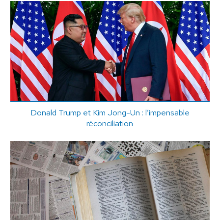
Donald Trump et Kim Jong-Un : l’impensable
réconciliation