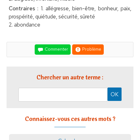
Contraires :
1. allégresse, bien-être, bonheur, paix,
prospérité, quiétude, sécurité, sûreté
2. abondance
Commenter
Problème
Chercher un autre terme :
Connaissez-vous ces autres mots ?