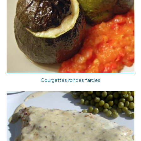
Courgettes rondes farcies