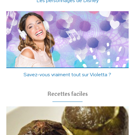
Les personnages de Disney
Savez-vous vraiment tout sur Violetta ?
Recettes faciles