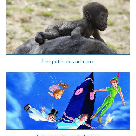
Les petits des animaux