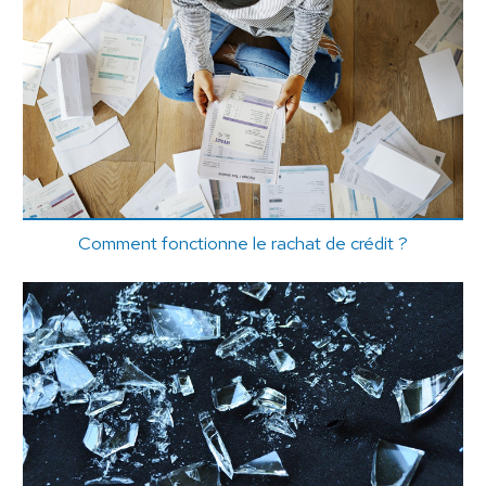
Comment fonctionne le rachat de crédit ?