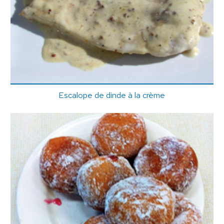
Escalope de dinde à la crème