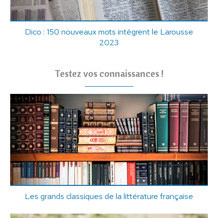
Dico : 150 nouveaux mots intègrent le Larousse
2023
Testez vos connaissances !
Les grands classiques de la littérature française