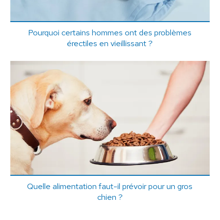
Pourquoi certains hommes ont des problèmes
érectiles en vieillissant ?
Quelle alimentation faut-il prévoir pour un gros
chien ?