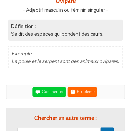
"Ovipare"
- Adjectif masculin ou féminin singulier -
Définition :
Se dit des espèces qui pondent des œufs.
Exemple :
La poule et le serpent sont des animaux ovipares.
Commenter
Problème
Chercher un autre terme :