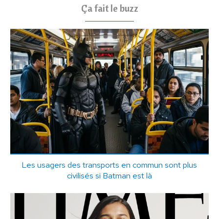
Ça fait le buzz
Les usagers des transports en commun sont plus
civilisés si Batman est là