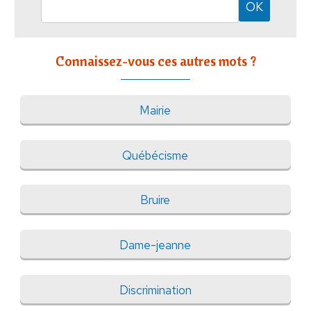
Connaissez-vous ces autres mots ?
Mairie
Québécisme
Bruire
Dame-jeanne
Discrimination