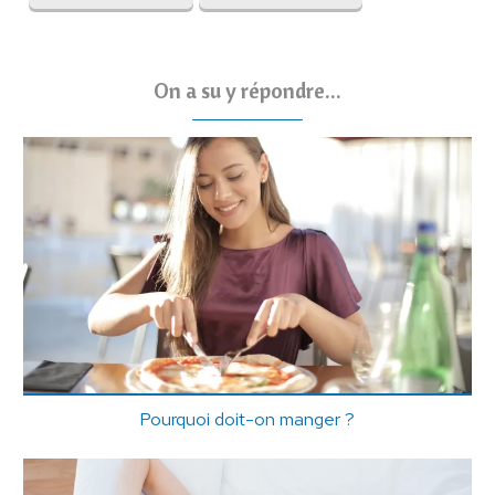
On a su y répondre...
Pourquoi doit-on manger ?