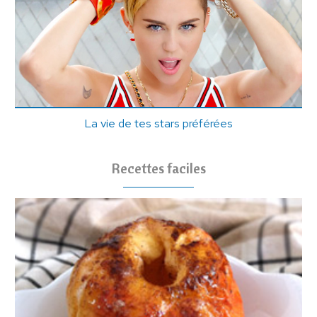
La vie de tes stars préférées
Recettes faciles