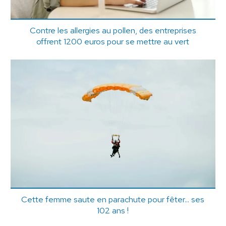
Contre les allergies au pollen, des entreprises
offrent 1200 euros pour se mettre au vert
Cette femme saute en parachute pour fêter... ses
102 ans !