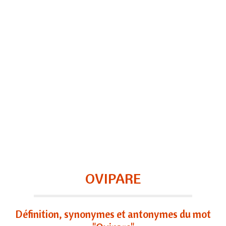
OVIPARE
Définition, synonymes et antonymes du mot