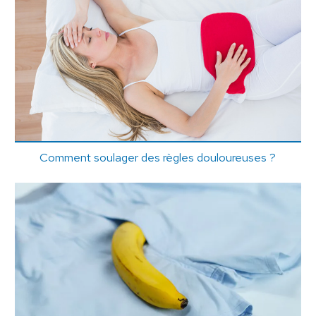
Comment soulager des règles douloureuses ?