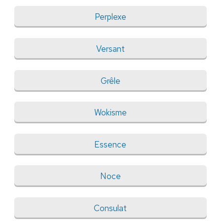
Perplexe
Versant
Grêle
Wokisme
Essence
Noce
Consulat