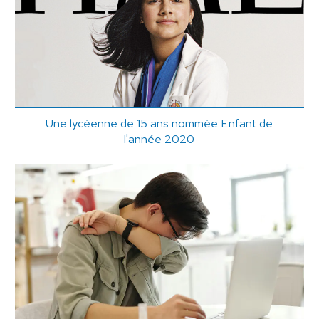
Une lycéenne de 15 ans nommée Enfant de
l'année 2020