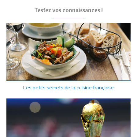
Testez vos connaissances !
Les petits secrets de la cuisine française