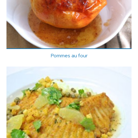
Pommes au four