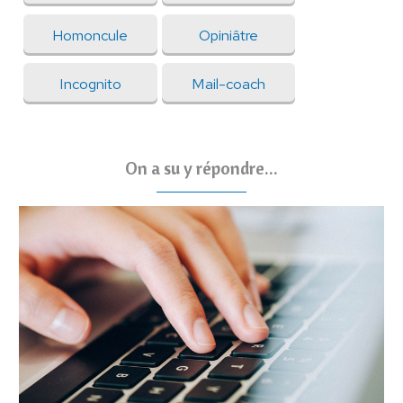
Homoncule
Opiniâtre
Incognito
Mail-coach
On a su y répondre...