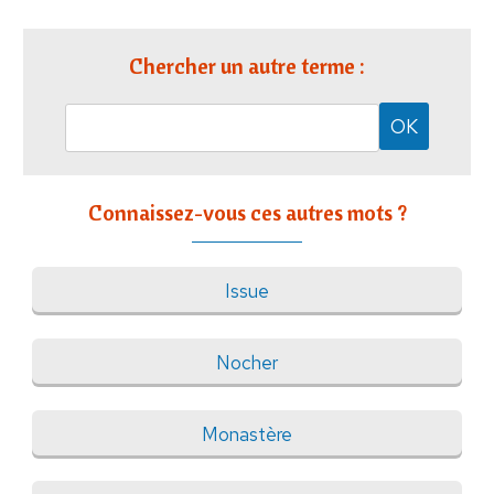
Chercher un autre terme :
Connaissez-vous ces autres mots ?
Issue
Nocher
Monastère