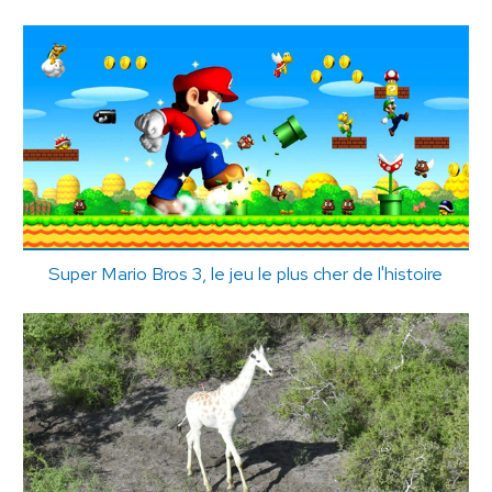
Super Mario Bros 3, le jeu le plus cher de l'histoire