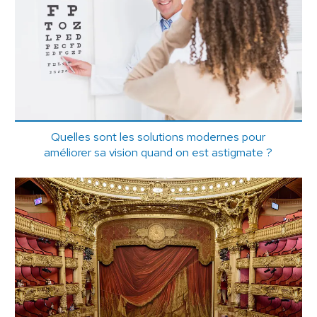
Quelles sont les solutions modernes pour
améliorer sa vision quand on est astigmate ?