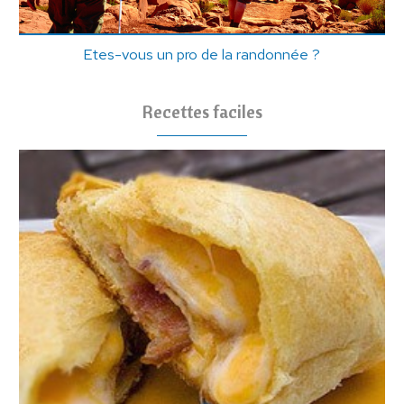
Etes-vous un pro de la randonnée ?
Recettes faciles