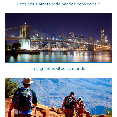
Etes-vous amateur de bandes dessinées ?
Les grandes villes du monde