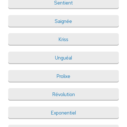
Sentient
Saignée
Kriss
Unguéal
Prolixe
Révolution
Exponentiel