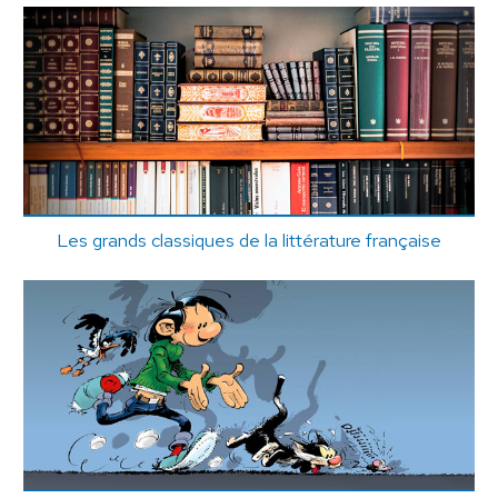
Les grands classiques de la littérature française