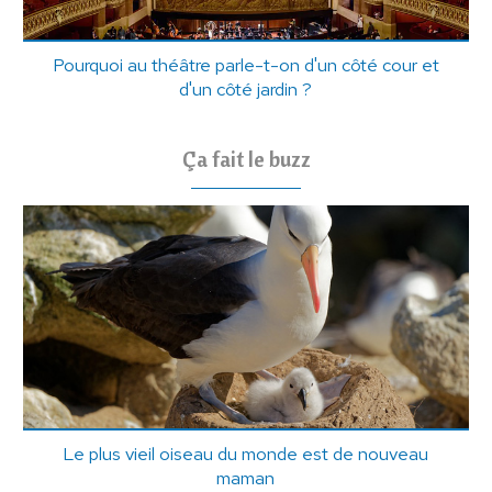
Pourquoi au théâtre parle-t-on d'un côté cour et
d'un côté jardin ?
Ça fait le buzz
Le plus vieil oiseau du monde est de nouveau
maman