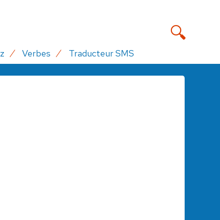
z
Verbes
Traducteur SMS