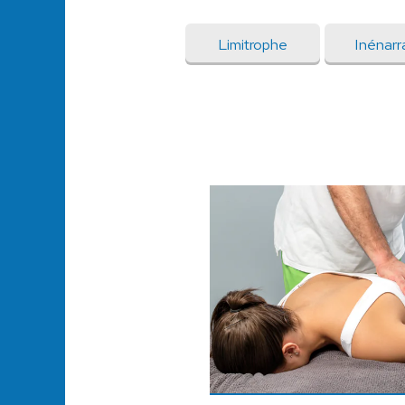
Limitrophe
Inénarr