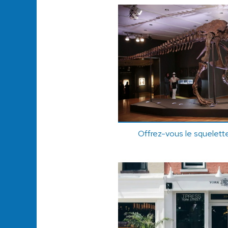
Offrez-vous le squelette