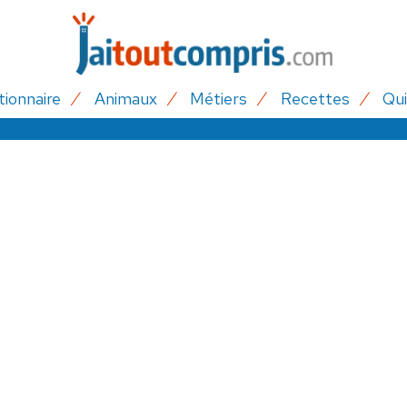
tionnaire
Animaux
Métiers
Recettes
Qui