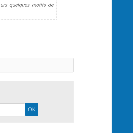
ours quelques motifs de