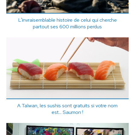
L'invraisemblable histoire de celui qui cherche
partout ses 600 millions perdus
A Taïwan, les sushis sont gratuits si votre nom
est... Saumon !