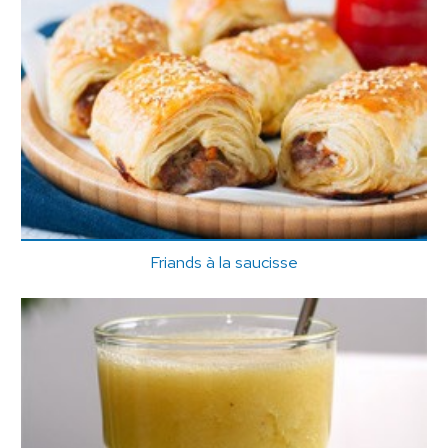
Friands à la saucisse