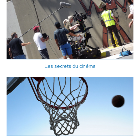
Les secrets du cinéma