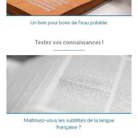
Un livre pour boire de l'eau potable
Testez vos connaissances !
Maîtrisez-vous les subtilités de la langue
française ?