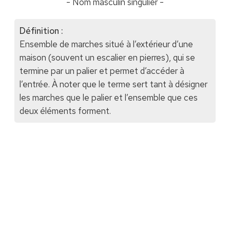
- Nom masculin singulier -
Définition :
Ensemble de marches situé à l’extérieur d’une
maison (souvent un escalier en pierres), qui se
termine par un palier et permet d’accéder à
l’entrée. À noter que le terme sert tant à désigner
les marches que le palier et l’ensemble que ces
deux éléments forment.