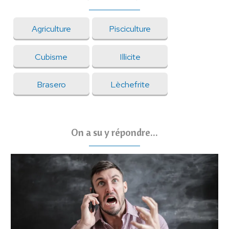
Agriculture
Pisciculture
Cubisme
Illicite
Brasero
Lèchefrite
On a su y répondre...