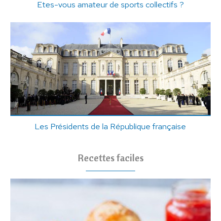
Etes-vous amateur de sports collectifs ?
Les Présidents de la République française
Recettes faciles