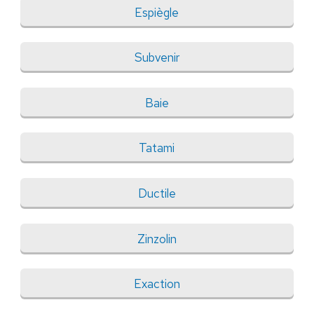
Espiègle
Subvenir
Baie
Tatami
Ductile
Zinzolin
Exaction