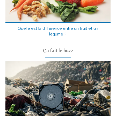
Quelle est la différence entre un fruit et un
légume ?
Ça fait le buzz