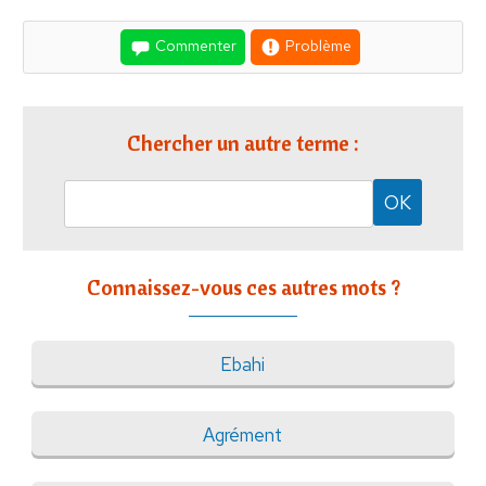
Commenter
Problème
Chercher un autre terme :
Connaissez-vous ces autres mots ?
Ebahi
Agrément