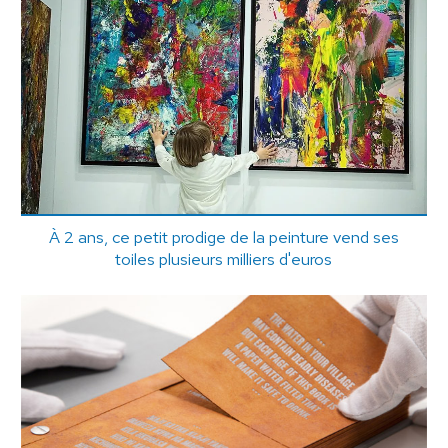
À 2 ans, ce petit prodige de la peinture vend ses
toiles plusieurs milliers d'euros