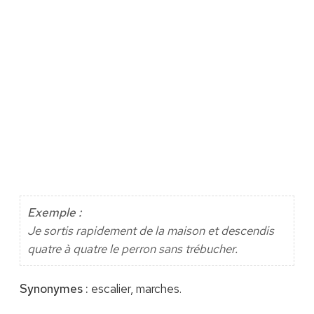
Exemple :
Je sortis rapidement de la maison et descendis
quatre à quatre le perron sans trébucher.
Synonymes :
escalier, marches.